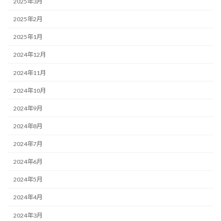
2025年3月
2025年2月
2025年1月
2024年12月
2024年11月
2024年10月
2024年9月
2024年8月
2024年7月
2024年6月
2024年5月
2024年4月
2024年3月