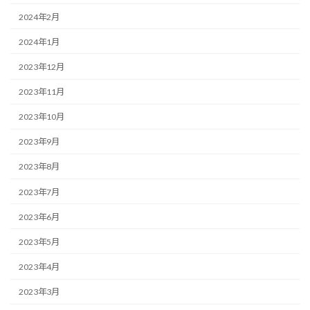
2024年2月
2024年1月
2023年12月
2023年11月
2023年10月
2023年9月
2023年8月
2023年7月
2023年6月
2023年5月
2023年4月
2023年3月