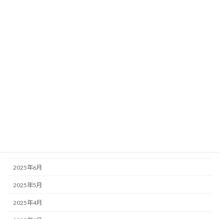
2026年3月
2026年2月
2026年1月
2025年12月
2025年11月
2025年10月
2025年9月
2025年8月
2025年7月
2025年6月
2025年5月
2025年4月