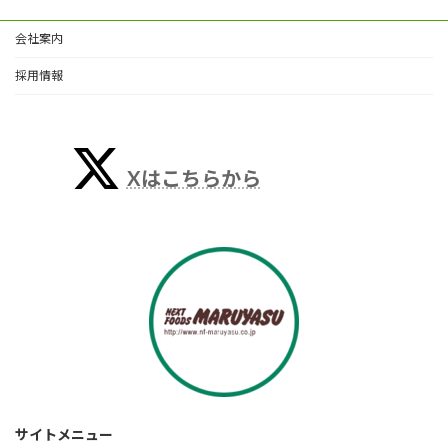
会社案内
採用情報
Xはこちらから
サイトメニュー