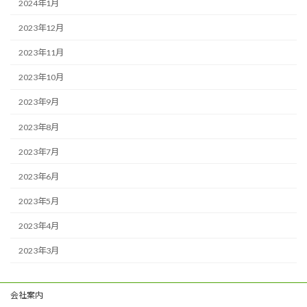
2024年1月
2023年12月
2023年11月
2023年10月
2023年9月
2023年8月
2023年7月
2023年6月
2023年5月
2023年4月
2023年3月
会社案内