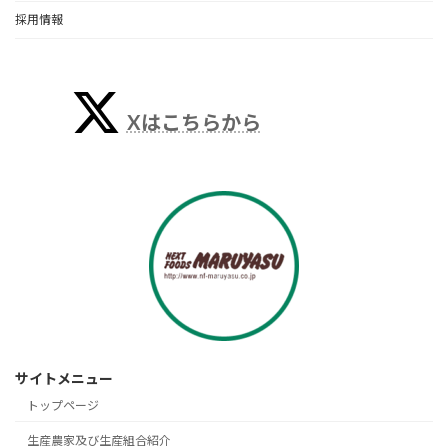
採用情報
Xはこちらから
サイトメニュー
トップページ
生産農家及び生産組合紹介