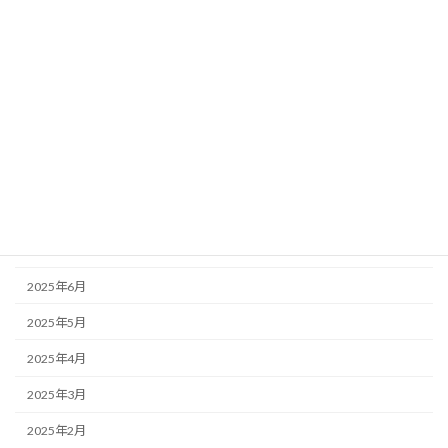
2026年1月
2025年12月
2025年11月
2025年10月
2025年9月
2025年8月
2025年7月
2025年6月
2025年5月
2025年4月
2025年3月
2025年2月