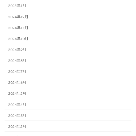
2025年1月
2024年12月
2024年11月
2024年10月
2024年9月
2024年8月
2024年7月
2024年6月
2024年5月
2024年4月
2024年3月
2024年2月