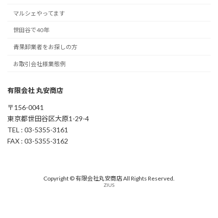
マルシェやってます
世田谷で40年
青果卸業者をお探しの方
お取引会社様業態例
有限会社 丸安商店
〒156-0041
東京都世田谷区大原1-29-4
TEL : 03-5355-3161
FAX : 03-5355-3162
Copyright © 有限会社丸安商店 All Rights Reserved.
ZIUS