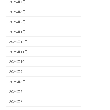
2025年4月
2025年3月
2025年2月
2025年1月
2024年12月
2024年11月
2024年10月
2024年9月
2024年8月
2024年7月
2024年6月