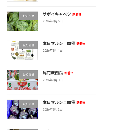
サボイキャベツ
新着!!
お知らせ
2026年8月6日
本日マルシェ開催
新着!!
お知らせ
2026年8月4日
尾花沢西瓜
新着!!
お知らせ
2026年8月3日
本日マルシェ開催
新着!!
お知らせ
2026年8月1日