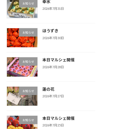
幸水
お知らせ
2026年7月31日
ほうずき
お知らせ
2026年7月30日
本日マルシェ開催
お知らせ
2026年7月28日
蓮の花
お知らせ
2026年7月27日
本日マルシェ開催
お知らせ
2026年7月25日