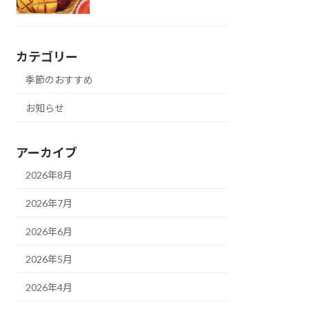
カテゴリー
季節のおすすめ
お知らせ
アーカイブ
2026年8月
2026年7月
2026年6月
2026年5月
2026年4月