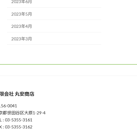
2023年6月
2023年5月
2023年4月
2023年3月
限会社 丸安商店
56-0041
京都世田谷区大原1-29-4
L : 03-5355-3161
X : 03-5355-3162