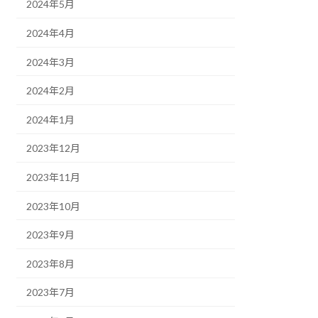
2024年5月
2024年4月
2024年3月
2024年2月
2024年1月
2023年12月
2023年11月
2023年10月
2023年9月
2023年8月
2023年7月