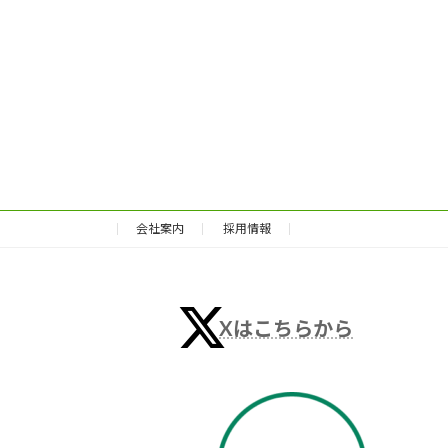
会社案内
採用情報
Xはこちらから