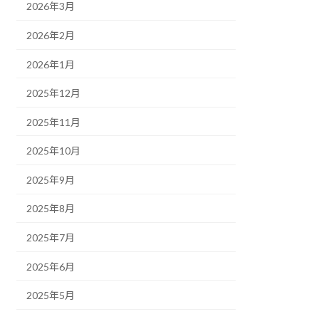
2026年3月
2026年2月
2026年1月
2025年12月
2025年11月
2025年10月
2025年9月
2025年8月
2025年7月
2025年6月
2025年5月