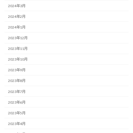
2024年3月
2024年2月
2024年1月
2023年12月
2023年11月
2023年10月
2023年9月
2023年8月
2023年7月
2023年6月
2023年5月
2023年4月