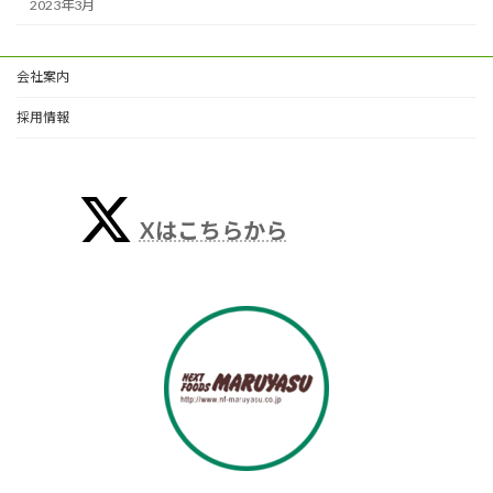
2023年3月
会社案内
採用情報
Xはこちらから