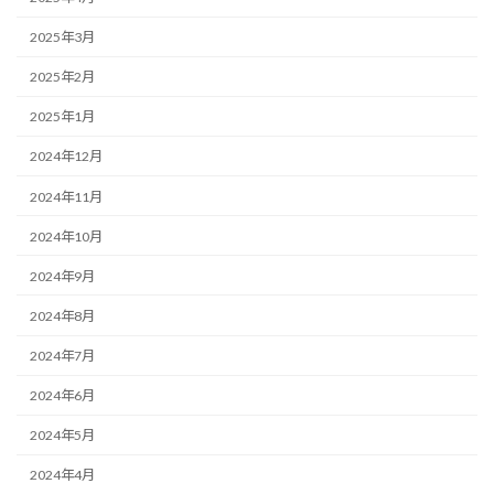
2025年3月
2025年2月
2025年1月
2024年12月
2024年11月
2024年10月
2024年9月
2024年8月
2024年7月
2024年6月
2024年5月
2024年4月