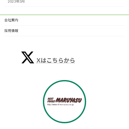
2023年3月
会社案内
採用情報
Xはこちらから