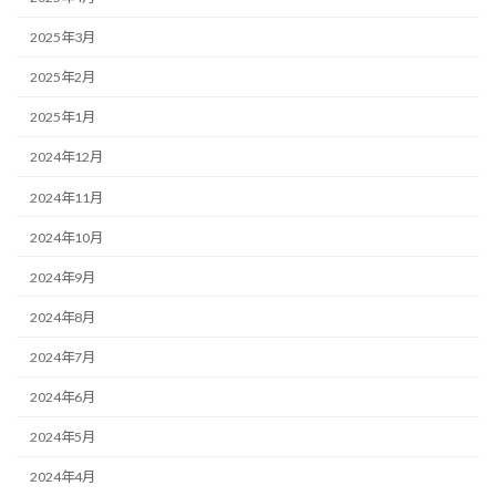
2025年3月
2025年2月
2025年1月
2024年12月
2024年11月
2024年10月
2024年9月
2024年8月
2024年7月
2024年6月
2024年5月
2024年4月