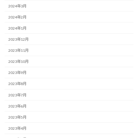
2024年3月
2024年2月
2024年1月
2023年12月
2023年11月
2023年10月
2023年9月
2023年8月
2023年7月
2023年6月
2023年5月
2023年4月