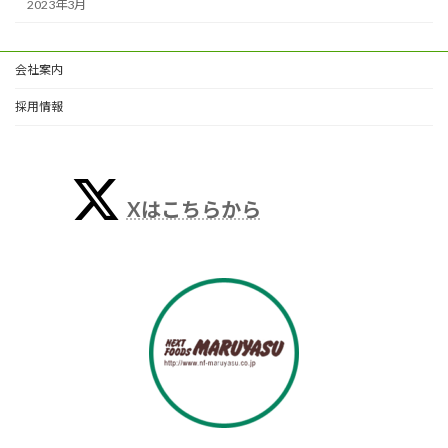
2023年3月
会社案内
採用情報
Xはこちらから