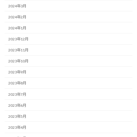
2024年3月
2024年2月
2024年1月
2023年12月
2023年11月
2023年10月
2023年9月
2023年8月
2023年7月
2023年6月
2023年5月
2023年4月