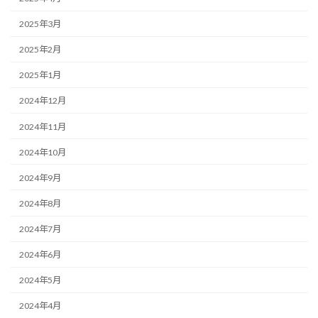
2025年3月
2025年2月
2025年1月
2024年12月
2024年11月
2024年10月
2024年9月
2024年8月
2024年7月
2024年6月
2024年5月
2024年4月