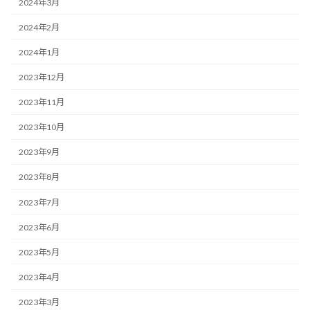
2024年3月
2024年2月
2024年1月
2023年12月
2023年11月
2023年10月
2023年9月
2023年8月
2023年7月
2023年6月
2023年5月
2023年4月
2023年3月