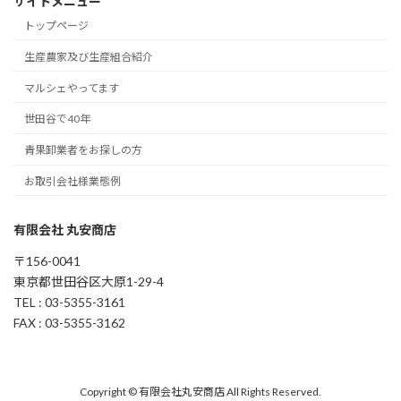
サイトメニュー
トップページ
生産農家及び生産組合紹介
マルシェやってます
世田谷で40年
青果卸業者をお探しの方
お取引会社様業態例
有限会社 丸安商店
〒156-0041
東京都世田谷区大原1-29-4
TEL : 03-5355-3161
FAX : 03-5355-3162
Copyright © 有限会社丸安商店 All Rights Reserved.