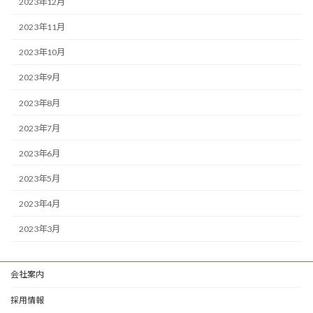
2023年12月
2023年11月
2023年10月
2023年9月
2023年8月
2023年7月
2023年6月
2023年5月
2023年4月
2023年3月
会社案内
採用情報