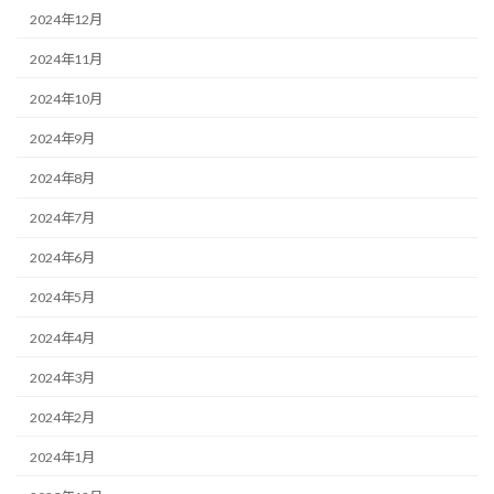
2024年12月
2024年11月
2024年10月
2024年9月
2024年8月
2024年7月
2024年6月
2024年5月
2024年4月
2024年3月
2024年2月
2024年1月