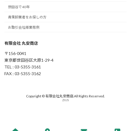
世田谷で40年
青果卸業者をお探しの方
お取引会社様業態例
有限会社 丸安商店
〒156-0041
東京都世田谷区大原1-29-4
TEL : 03-5355-3161
FAX : 03-5355-3162
Copyright © 有限会社丸安商店 All Rights Reserved.
ZIUS