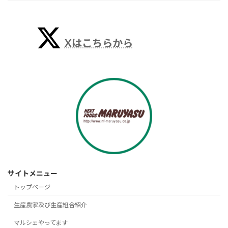
Xはこちらから
サイトメニュー
トップページ
生産農家及び生産組合紹介
マルシェやってます