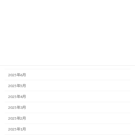
2025年12月
2025年11月
2025年10月
2025年9月
2025年8月
2025年7月
2025年6月
2025年5月
2025年4月
2025年3月
2025年2月
2025年1月