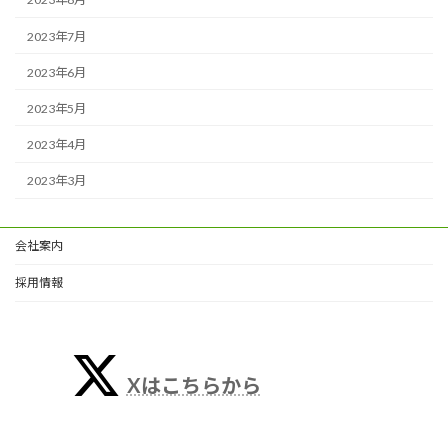
2023年7月
2023年6月
2023年5月
2023年4月
2023年3月
会社案内
採用情報
Xはこちらから