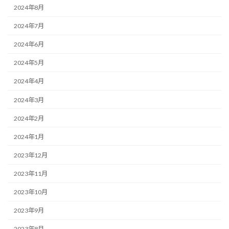
2024年8月
2024年7月
2024年6月
2024年5月
2024年4月
2024年3月
2024年2月
2024年1月
2023年12月
2023年11月
2023年10月
2023年9月
2023年8月