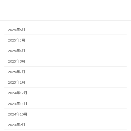
2025年8月
2025年7月
2025年6月
2025年5月
2025年4月
2025年3月
2025年2月
2025年1月
2024年12月
2024年11月
2024年10月
2024年9月