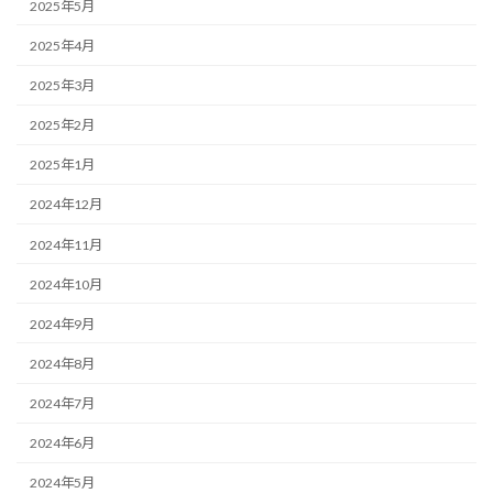
2025年5月
2025年4月
2025年3月
2025年2月
2025年1月
2024年12月
2024年11月
2024年10月
2024年9月
2024年8月
2024年7月
2024年6月
2024年5月