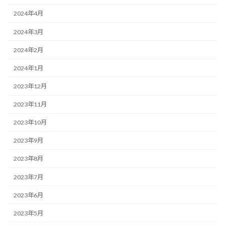
2024年4月
2024年3月
2024年2月
2024年1月
2023年12月
2023年11月
2023年10月
2023年9月
2023年8月
2023年7月
2023年6月
2023年5月