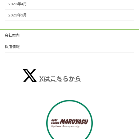
2023年4月
2023年3月
会社案内
採用情報
Xはこちらから