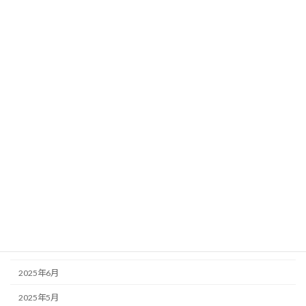
2026年5月
2026年4月
2026年3月
2026年2月
2026年1月
2025年12月
2025年11月
2025年10月
2025年9月
2025年8月
2025年7月
2025年6月
2025年5月