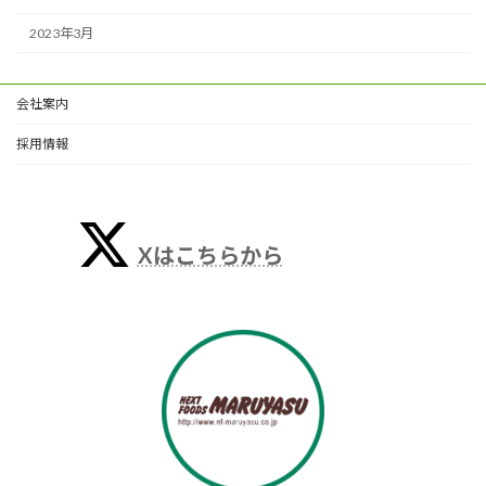
2023年3月
会社案内
採用情報
Xはこちらから