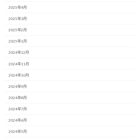
2025年4月
2025年3月
2025年2月
2025年1月
2024年12月
2024年11月
2024年10月
2024年9月
2024年8月
2024年7月
2024年6月
2024年5月