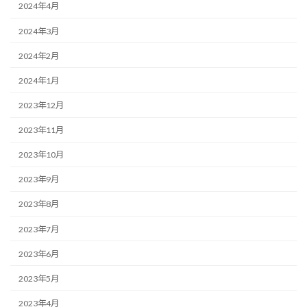
2024年4月
2024年3月
2024年2月
2024年1月
2023年12月
2023年11月
2023年10月
2023年9月
2023年8月
2023年7月
2023年6月
2023年5月
2023年4月