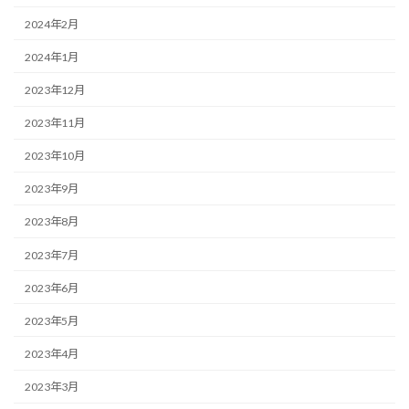
2024年2月
2024年1月
2023年12月
2023年11月
2023年10月
2023年9月
2023年8月
2023年7月
2023年6月
2023年5月
2023年4月
2023年3月