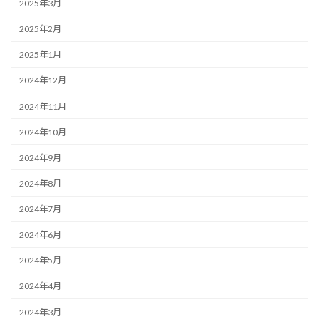
2025年3月
2025年2月
2025年1月
2024年12月
2024年11月
2024年10月
2024年9月
2024年8月
2024年7月
2024年6月
2024年5月
2024年4月
2024年3月