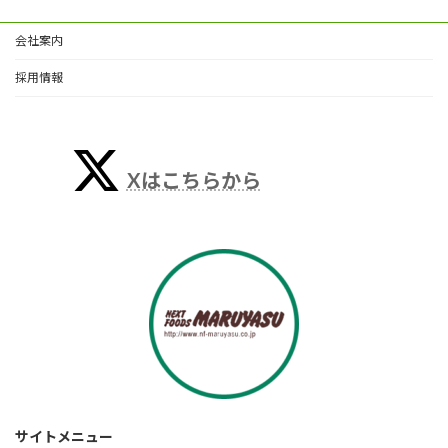
会社案内
採用情報
Xはこちらから
サイトメニュー