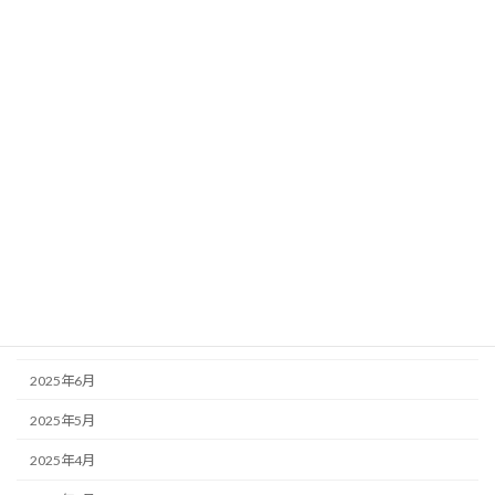
2026年3月
2026年2月
2026年1月
2025年12月
2025年11月
2025年10月
2025年9月
2025年8月
2025年7月
2025年6月
2025年5月
2025年4月