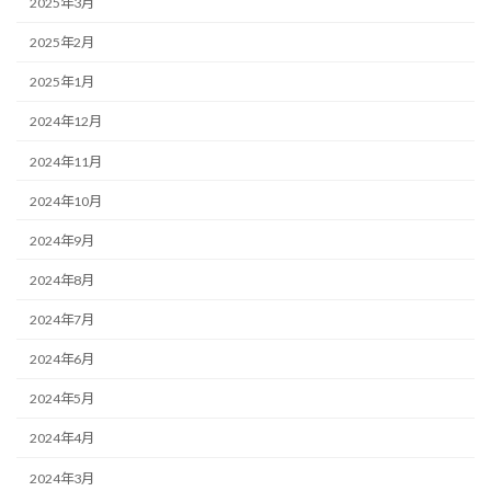
2025年3月
2025年2月
2025年1月
2024年12月
2024年11月
2024年10月
2024年9月
2024年8月
2024年7月
2024年6月
2024年5月
2024年4月
2024年3月