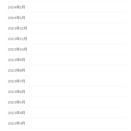
2024年2月
2024年1月
2023年12月
2023年11月
2023年10月
2023年9月
2023年8月
2023年7月
2023年6月
2023年5月
2023年4月
2023年3月