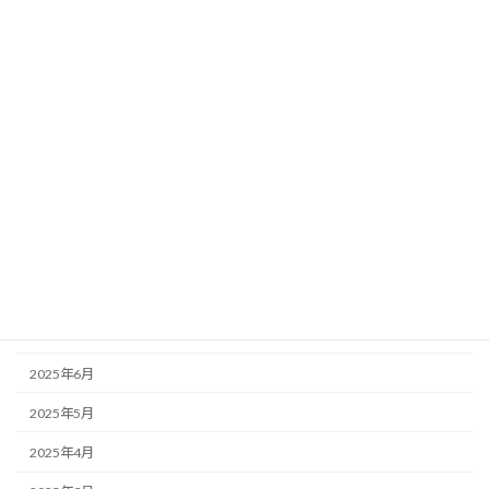
2026年3月
2026年2月
2026年1月
2025年12月
2025年11月
2025年10月
2025年9月
2025年8月
2025年7月
2025年6月
2025年5月
2025年4月