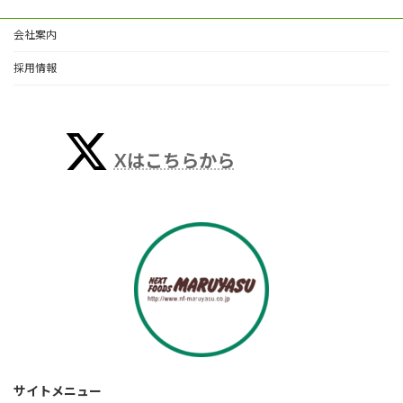
会社案内
採用情報
Xはこちらから
サイトメニュー