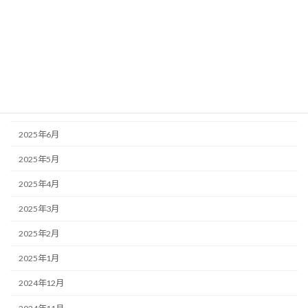
2025年11月
2025年10月
2025年9月
2025年8月
2025年7月
2025年6月
2025年5月
2025年4月
2025年3月
2025年2月
2025年1月
2024年12月