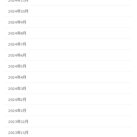
2024年11月
2024年10月
2024年9月
2024年8月
2024年7月
2024年6月
2024年5月
2024年4月
2024年3月
2024年2月
2024年1月
2023年12月
2023年11月