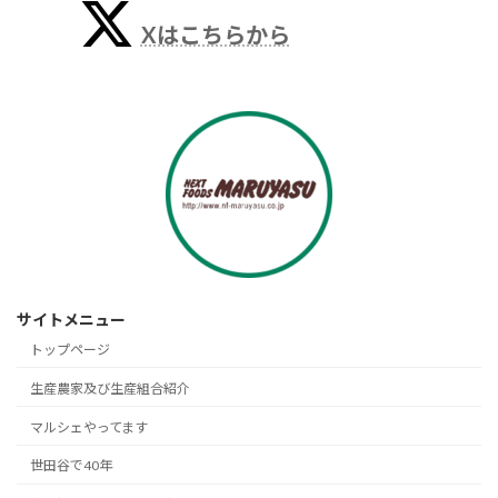
Xはこちらから
サイトメニュー
トップページ
生産農家及び生産組合紹介
マルシェやってます
世田谷で40年