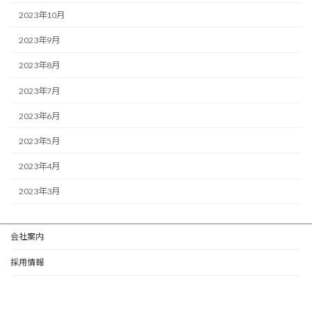
2023年10月
2023年9月
2023年8月
2023年7月
2023年6月
2023年5月
2023年4月
2023年3月
会社案内
採用情報