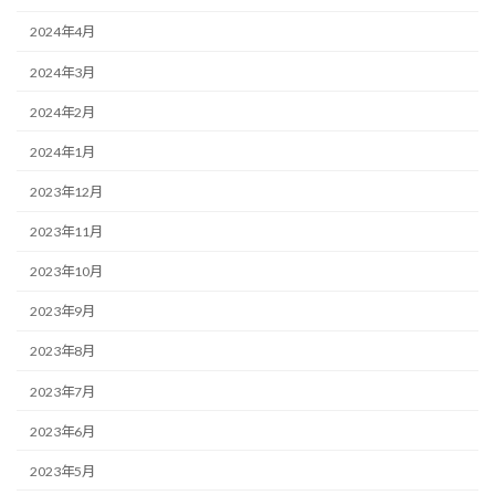
2024年4月
2024年3月
2024年2月
2024年1月
2023年12月
2023年11月
2023年10月
2023年9月
2023年8月
2023年7月
2023年6月
2023年5月