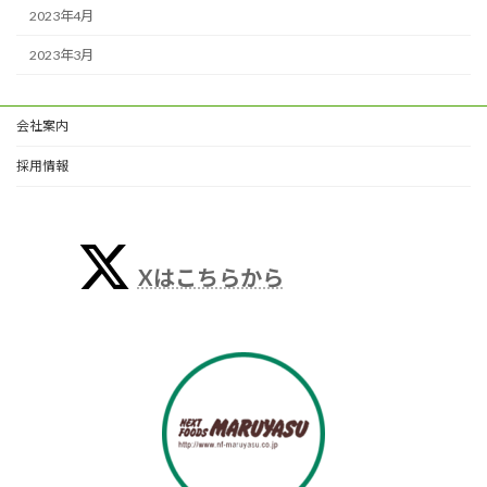
2023年4月
2023年3月
会社案内
採用情報
Xはこちらから