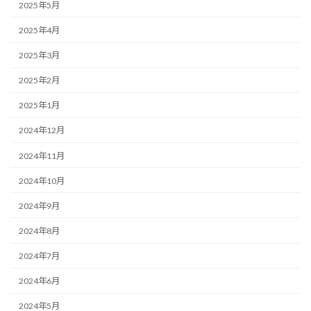
2025年5月
2025年4月
2025年3月
2025年2月
2025年1月
2024年12月
2024年11月
2024年10月
2024年9月
2024年8月
2024年7月
2024年6月
2024年5月