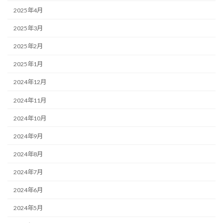
2025年4月
2025年3月
2025年2月
2025年1月
2024年12月
2024年11月
2024年10月
2024年9月
2024年8月
2024年7月
2024年6月
2024年5月