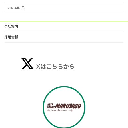
2023年3月
会社案内
採用情報
Xはこちらから