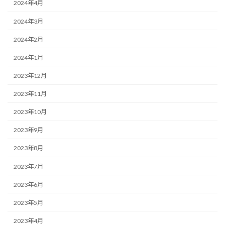
2024年4月
2024年3月
2024年2月
2024年1月
2023年12月
2023年11月
2023年10月
2023年9月
2023年8月
2023年7月
2023年6月
2023年5月
2023年4月