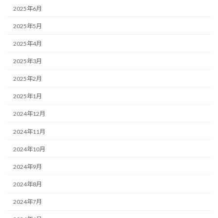
2025年6月
2025年5月
2025年4月
2025年3月
2025年2月
2025年1月
2024年12月
2024年11月
2024年10月
2024年9月
2024年8月
2024年7月