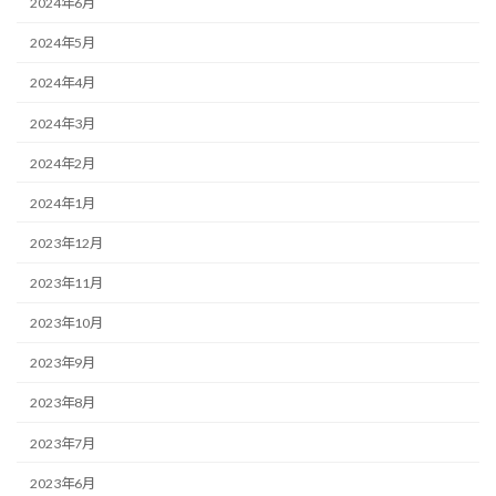
2024年6月
2024年5月
2024年4月
2024年3月
2024年2月
2024年1月
2023年12月
2023年11月
2023年10月
2023年9月
2023年8月
2023年7月
2023年6月