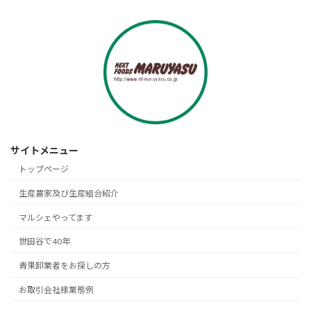
サイトメニュー
トップページ
生産農家及び生産組合紹介
マルシェやってます
世田谷で40年
青果卸業者をお探しの方
お取引会社様業態例