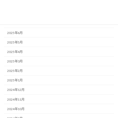
2025年9月
2025年8月
2025年7月
2025年6月
2025年5月
2025年4月
2025年3月
2025年2月
2025年1月
2024年12月
2024年11月
2024年10月