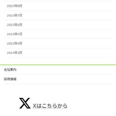
2023年8月
2023年7月
2023年6月
2023年5月
2023年4月
2023年3月
会社案内
採用情報
Xはこちらから