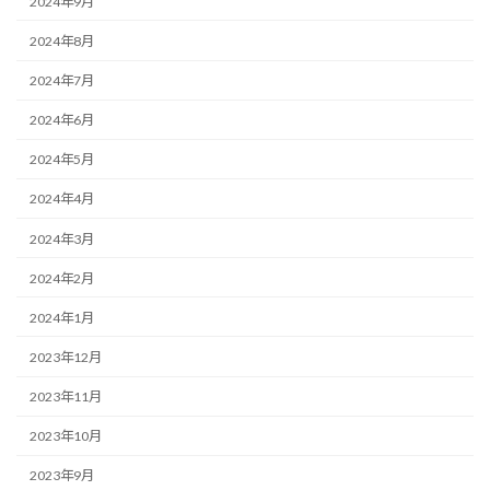
2024年9月
2024年8月
2024年7月
2024年6月
2024年5月
2024年4月
2024年3月
2024年2月
2024年1月
2023年12月
2023年11月
2023年10月
2023年9月