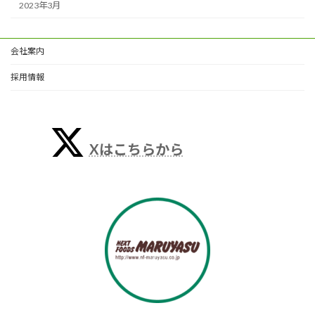
2023年3月
会社案内
採用情報
Xはこちらから