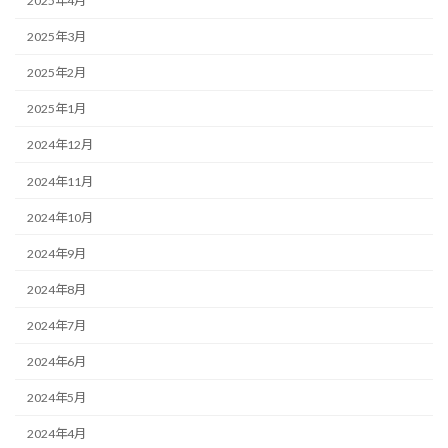
2025年4月
2025年3月
2025年2月
2025年1月
2024年12月
2024年11月
2024年10月
2024年9月
2024年8月
2024年7月
2024年6月
2024年5月
2024年4月