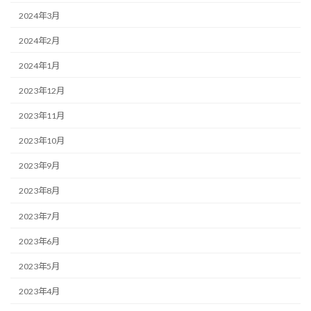
2024年3月
2024年2月
2024年1月
2023年12月
2023年11月
2023年10月
2023年9月
2023年8月
2023年7月
2023年6月
2023年5月
2023年4月