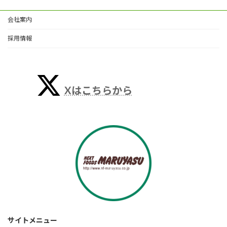
会社案内
採用情報
Xはこちらから
サイトメニュー