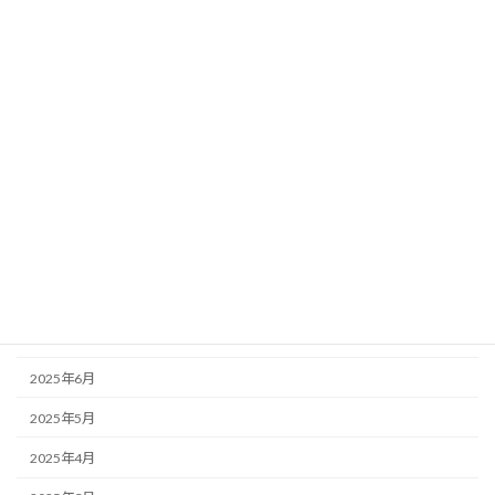
2026年3月
2026年2月
2026年1月
2025年12月
2025年11月
2025年10月
2025年9月
2025年8月
2025年7月
2025年6月
2025年5月
2025年4月