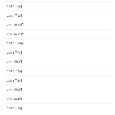
2024年2月
2024年1月
2023年12月
2023年11月
2023年10月
2023年9月
2023年8月
2023年7月
2023年6月
2023年5月
2023年4月
2023年3月