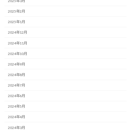
2025年3月
2025年2月
2025年1月
2024年12月
2024年11月
2024年10月
2024年9月
2024年8月
2024年7月
2024年6月
2024年5月
2024年4月
2024年3月