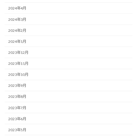
2024年4月
2024年3月
2024年2月
2024年1月
2023年12月
2023年11月
2023年10月
2023年9月
2023年8月
2023年7月
2023年6月
2023年5月