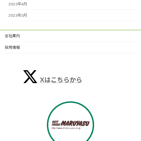
2023年4月
2023年3月
会社案内
採用情報
Xはこちらから