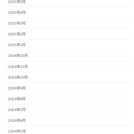
2025年5月
2025年4月
2025年3月
2025年2月
2025年1月
2024年12月
2024年11月
2024年10月
2024年9月
2024年8月
2024年7月
2024年6月
2024年5月