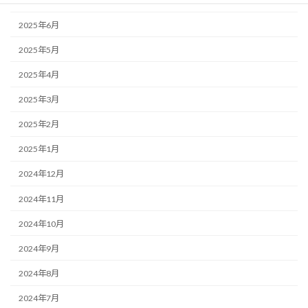
2025年7月
2025年6月
2025年5月
2025年4月
2025年3月
2025年2月
2025年1月
2024年12月
2024年11月
2024年10月
2024年9月
2024年8月
2024年7月