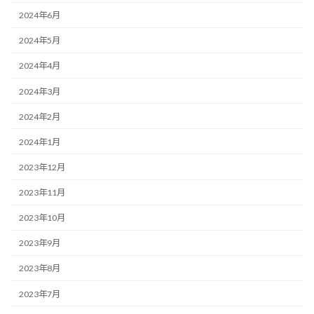
2024年6月
2024年5月
2024年4月
2024年3月
2024年2月
2024年1月
2023年12月
2023年11月
2023年10月
2023年9月
2023年8月
2023年7月