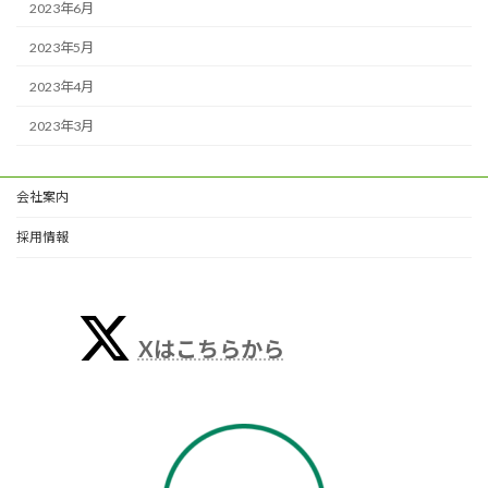
2023年6月
2023年5月
2023年4月
2023年3月
会社案内
採用情報
Xはこちらから