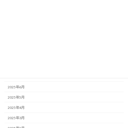
2026年2月
2026年1月
2025年12月
2025年11月
2025年10月
2025年9月
2025年8月
2025年7月
2025年6月
2025年5月
2025年4月
2025年3月