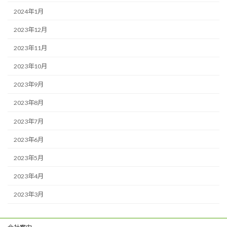
2024年1月
2023年12月
2023年11月
2023年10月
2023年9月
2023年8月
2023年7月
2023年6月
2023年5月
2023年4月
2023年3月