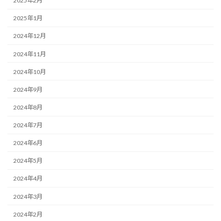
2025年2月
2025年1月
2024年12月
2024年11月
2024年10月
2024年9月
2024年8月
2024年7月
2024年6月
2024年5月
2024年4月
2024年3月
2024年2月