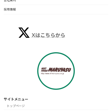
会社案内
採用情報
Xはこちらから
サイトメニュー
トップページ