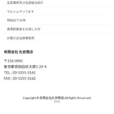
生産農家及び生産組合紹介
マルシェやってます
世田谷で40年
青果卸業者をお探しの方
お取引会社様業態例
有限会社 丸安商店
〒156-0041
東京都世田谷区大原1-29-4
TEL : 03-5355-3161
FAX : 03-5355-3162
Copyright © 有限会社丸安商店 All Rights Reserved.
ZIUS