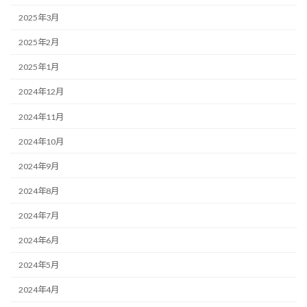
2025年3月
2025年2月
2025年1月
2024年12月
2024年11月
2024年10月
2024年9月
2024年8月
2024年7月
2024年6月
2024年5月
2024年4月