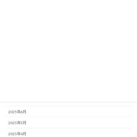
2026年4月
2026年3月
2026年2月
2026年1月
2025年12月
2025年11月
2025年10月
2025年9月
2025年8月
2025年7月
2025年6月
2025年5月
2025年4月