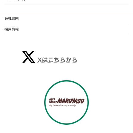
会社案内
採用情報
Xはこちらから