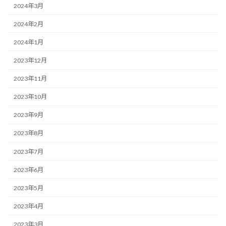
2024年3月
2024年2月
2024年1月
2023年12月
2023年11月
2023年10月
2023年9月
2023年8月
2023年7月
2023年6月
2023年5月
2023年4月
2023年3月