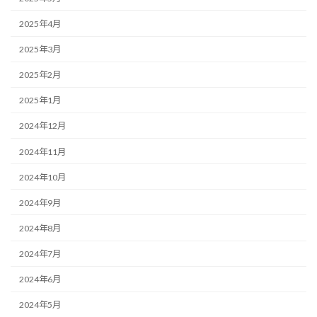
2025年4月
2025年3月
2025年2月
2025年1月
2024年12月
2024年11月
2024年10月
2024年9月
2024年8月
2024年7月
2024年6月
2024年5月