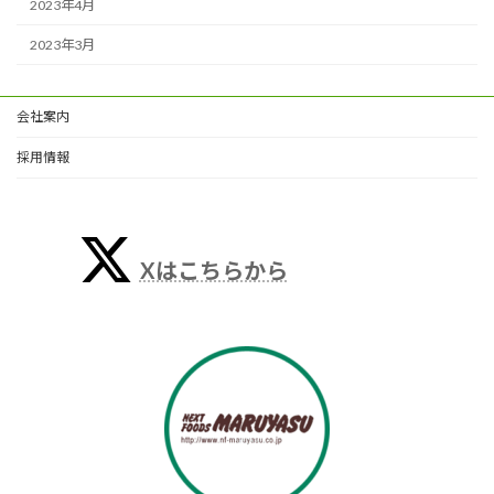
2023年4月
2023年3月
会社案内
採用情報
Xはこちらから