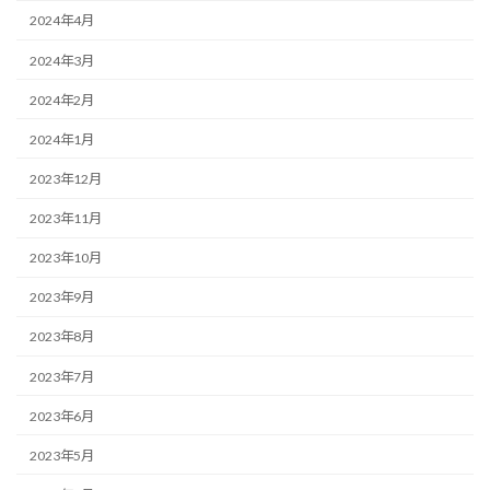
2024年4月
2024年3月
2024年2月
2024年1月
2023年12月
2023年11月
2023年10月
2023年9月
2023年8月
2023年7月
2023年6月
2023年5月