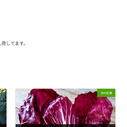
入荷してます。
次の記事