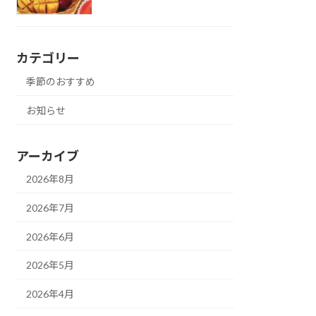
カテゴリー
季節のおすすめ
お知らせ
アーカイブ
2026年8月
2026年7月
2026年6月
2026年5月
2026年4月