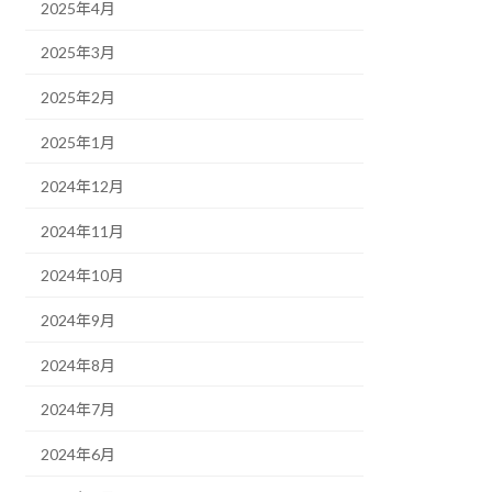
2025年4月
2025年3月
2025年2月
2025年1月
2024年12月
2024年11月
2024年10月
2024年9月
2024年8月
2024年7月
2024年6月