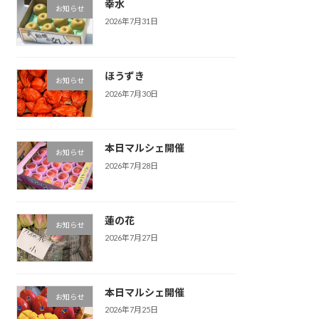
幸水
お知らせ
2026年7月31日
ほうずき
お知らせ
2026年7月30日
本日マルシェ開催
お知らせ
2026年7月28日
蓮の花
お知らせ
2026年7月27日
本日マルシェ開催
お知らせ
2026年7月25日