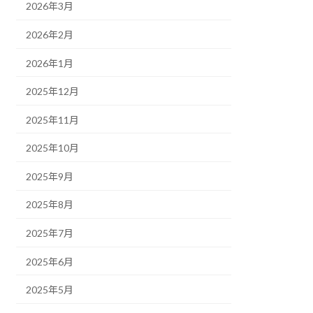
2026年3月
2026年2月
2026年1月
2025年12月
2025年11月
2025年10月
2025年9月
2025年8月
2025年7月
2025年6月
2025年5月