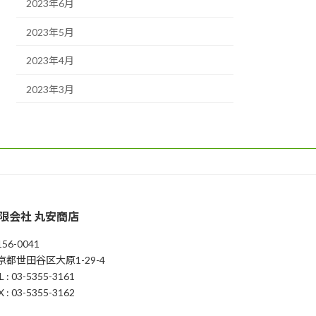
2023年6月
2023年5月
2023年4月
2023年3月
限会社 丸安商店
56-0041
京都世田谷区大原1-29-4
L : 03-5355-3161
X : 03-5355-3162