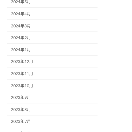
2024年5月
2024年4月
2024年3月
2024年2月
2024年1月
2023年12月
2023年11月
2023年10月
2023年9月
2023年8月
2023年7月