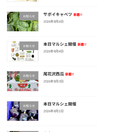
サボイキャベツ
新着!!
お知らせ
2026年8月6日
本日マルシェ開催
新着!!
お知らせ
2026年8月4日
尾花沢西瓜
新着!!
お知らせ
2026年8月3日
本日マルシェ開催
お知らせ
2026年8月1日