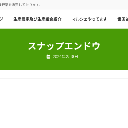
機野菜を販売しております。
ジ
生産農家及び生産組合紹介
マルシェやってます
世田谷
スナップエンドウ
2024年2月8日