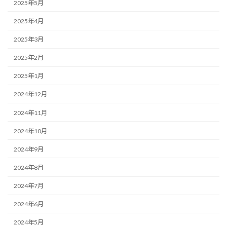
2025年5月
2025年4月
2025年3月
2025年2月
2025年1月
2024年12月
2024年11月
2024年10月
2024年9月
2024年8月
2024年7月
2024年6月
2024年5月