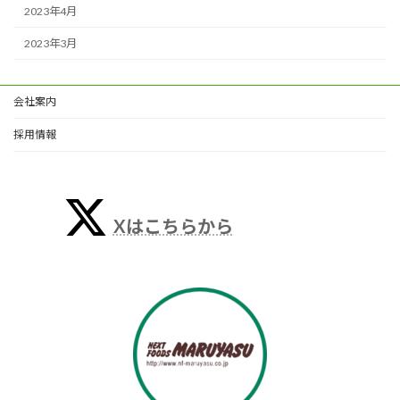
2023年4月
2023年3月
会社案内
採用情報
Xはこちらから