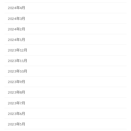
2024年4月
2024年3月
2024年2月
2024年1月
2023年12月
2023年11月
2023年10月
2023年9月
2023年8月
2023年7月
2023年6月
2023年5月