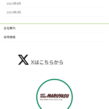
2023年4月
2023年3月
会社案内
採用情報
Xはこちらから