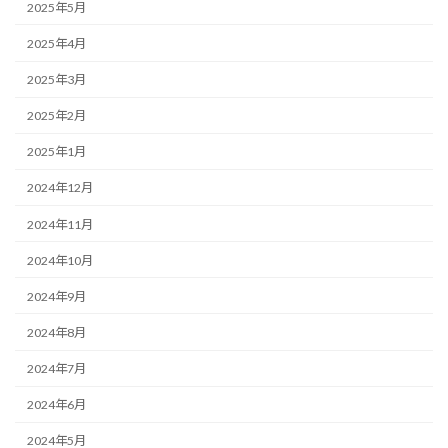
2025年5月
2025年4月
2025年3月
2025年2月
2025年1月
2024年12月
2024年11月
2024年10月
2024年9月
2024年8月
2024年7月
2024年6月
2024年5月