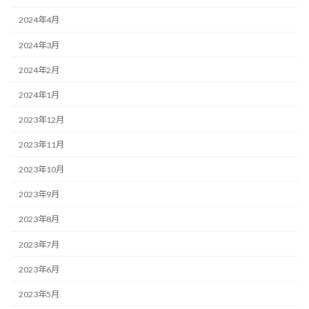
2024年4月
2024年3月
2024年2月
2024年1月
2023年12月
2023年11月
2023年10月
2023年9月
2023年8月
2023年7月
2023年6月
2023年5月