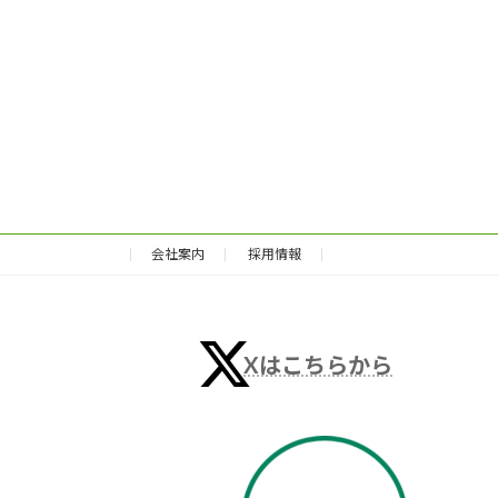
会社案内
採用情報
Xはこちらから