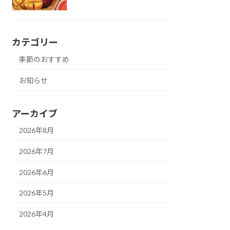
カテゴリー
季節のおすすめ
お知らせ
アーカイブ
2026年8月
2026年7月
2026年6月
2026年5月
2026年4月