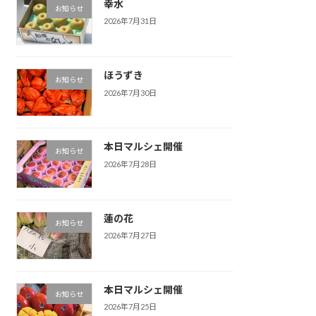
幸水
お知らせ
2026年7月31日
ほうずき
お知らせ
2026年7月30日
本日マルシェ開催
お知らせ
2026年7月28日
蓮の花
お知らせ
2026年7月27日
本日マルシェ開催
お知らせ
2026年7月25日