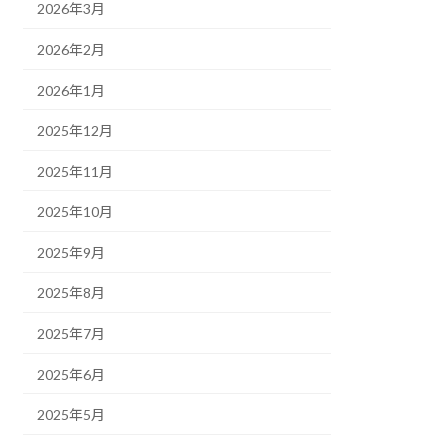
2026年3月
2026年2月
2026年1月
2025年12月
2025年11月
2025年10月
2025年9月
2025年8月
2025年7月
2025年6月
2025年5月