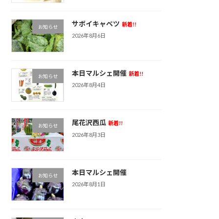
サボイキャベツ
新着!!
お知らせ
2026年8月6日
本日マルシェ開催
新着!!
お知らせ
2026年8月4日
尾花沢西瓜
新着!!
お知らせ
2026年8月3日
本日マルシェ開催
お知らせ
2026年8月1日