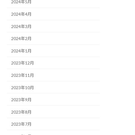
2024年5月
2024年4月
2024年3月
2024年2月
2024年1月
2023年12月
2023年11月
2023年10月
2023年9月
2023年8月
2023年7月