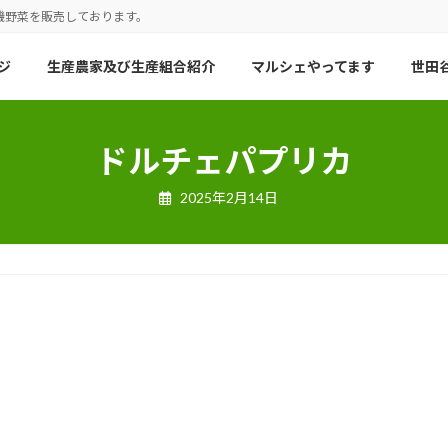
機野菜を販売しております。
ジ
生産農家及び生産組合紹介
マルシェやってます
世田谷
ドルチェパプリカ
2025年2月14日