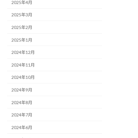
2025年4月
2025年3月
2025年2月
2025年1月
2024年12月
2024年11月
2024年10月
2024年9月
2024年8月
2024年7月
2024年6月