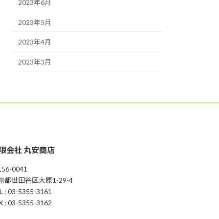
2023年6月
2023年5月
2023年4月
2023年3月
限会社 丸安商店
56-0041
京都世田谷区大原1-29-4
L : 03-5355-3161
X : 03-5355-3162