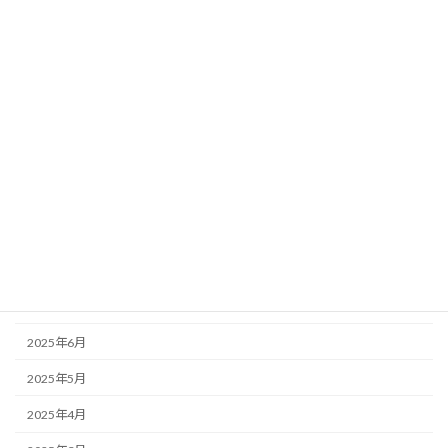
2026年3月
2026年2月
2026年1月
2025年12月
2025年11月
2025年10月
2025年9月
2025年8月
2025年7月
2025年6月
2025年5月
2025年4月