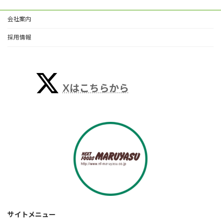
会社案内
採用情報
Xはこちらから
サイトメニュー