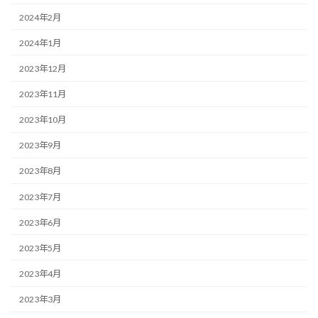
2024年2月
2024年1月
2023年12月
2023年11月
2023年10月
2023年9月
2023年8月
2023年7月
2023年6月
2023年5月
2023年4月
2023年3月