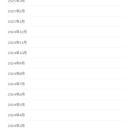
2025年3月
2025年2月
2025年1月
2024年12月
2024年11月
2024年10月
2024年9月
2024年8月
2024年7月
2024年6月
2024年5月
2024年4月
2024年3月