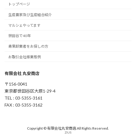
トップページ
生産農家及び生産組合紹介
マルシェやってます
世田谷で40年
青果卸業者をお探しの方
お取引会社様業態例
有限会社 丸安商店
〒156-0041
東京都世田谷区大原1-29-4
TEL : 03-5355-3161
FAX : 03-5355-3162
Copyright © 有限会社丸安商店 All Rights Reserved.
ZIUS