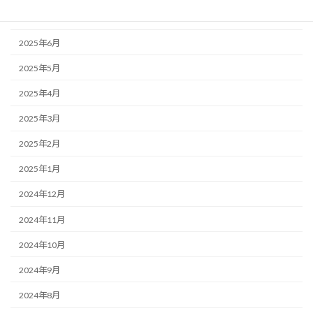
2025年7月
2025年6月
2025年5月
2025年4月
2025年3月
2025年2月
2025年1月
2024年12月
2024年11月
2024年10月
2024年9月
2024年8月