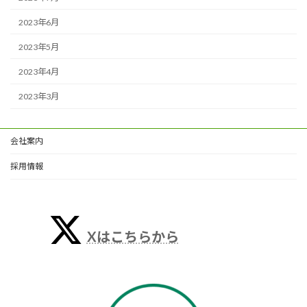
2023年6月
2023年5月
2023年4月
2023年3月
会社案内
採用情報
Xはこちらから