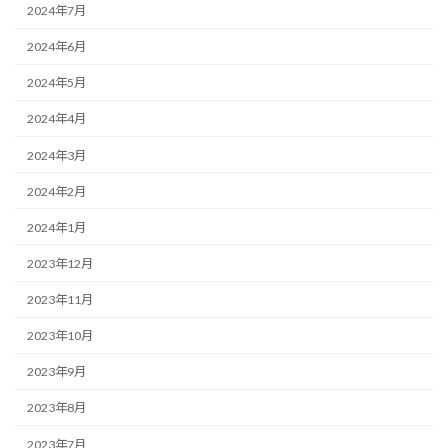
2024年7月
2024年6月
2024年5月
2024年4月
2024年3月
2024年2月
2024年1月
2023年12月
2023年11月
2023年10月
2023年9月
2023年8月
2023年7月