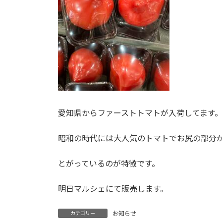
愛知県からファーストトマトが入荷してます
昭和の時代には大人気のトマトでお尻の部分
とがっているのが特徴です。
明日マルシェにて販売します。
お知らせ
カテゴリー