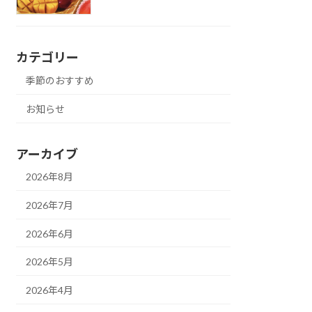
カテゴリー
季節のおすすめ
お知らせ
アーカイブ
2026年8月
2026年7月
2026年6月
2026年5月
2026年4月