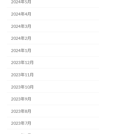
2024年5月
2024年4月
2024年3月
2024年2月
2024年1月
2023年12月
2023年11月
2023年10月
2023年9月
2023年8月
2023年7月