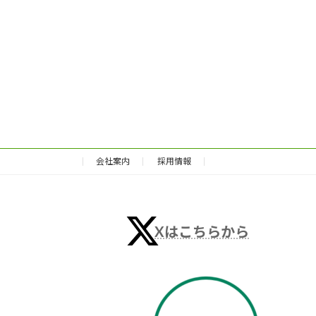
会社案内
採用情報
Xはこちらから