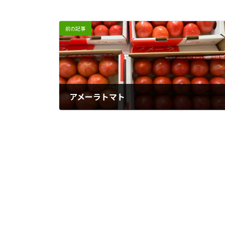
前の記事
アメーラトマト
2024年4月25日