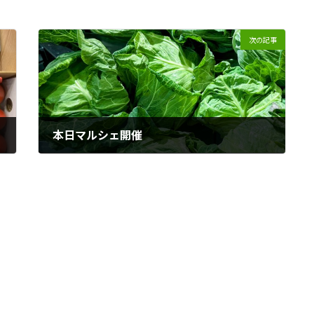
次の記事
本日マルシェ開催
2024年4月27日