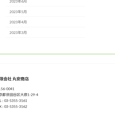
2023年6月
2023年5月
2023年4月
2023年3月
限会社 丸安商店
56-0041
京都世田谷区大原1-29-4
L : 03-5355-3161
X : 03-5355-3162