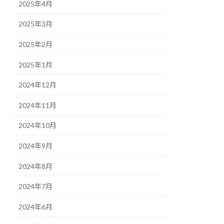
2025年4月
2025年3月
2025年2月
2025年1月
2024年12月
2024年11月
2024年10月
2024年9月
2024年8月
2024年7月
2024年6月