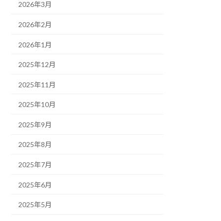
2026年3月
2026年2月
2026年1月
2025年12月
2025年11月
2025年10月
2025年9月
2025年8月
2025年7月
2025年6月
2025年5月