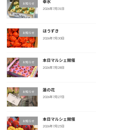
幸水
お知らせ
2026年7月31日
ほうずき
お知らせ
2026年7月30日
本日マルシェ開催
お知らせ
2026年7月28日
蓮の花
お知らせ
2026年7月27日
本日マルシェ開催
お知らせ
2026年7月25日