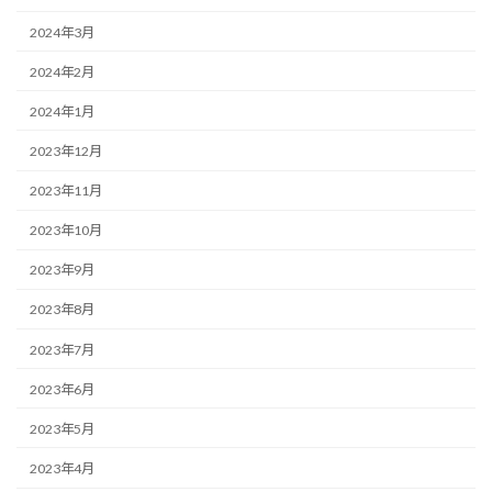
2024年3月
2024年2月
2024年1月
2023年12月
2023年11月
2023年10月
2023年9月
2023年8月
2023年7月
2023年6月
2023年5月
2023年4月