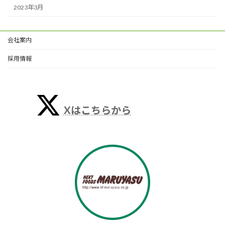
2023年3月
会社案内
採用情報
Xはこちらから