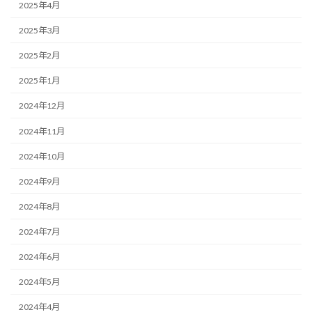
2025年4月
2025年3月
2025年2月
2025年1月
2024年12月
2024年11月
2024年10月
2024年9月
2024年8月
2024年7月
2024年6月
2024年5月
2024年4月