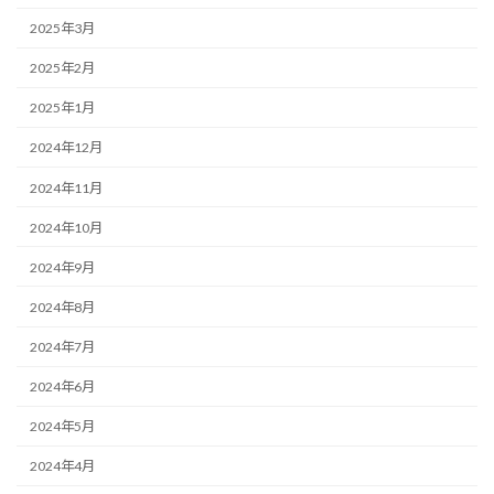
2025年3月
2025年2月
2025年1月
2024年12月
2024年11月
2024年10月
2024年9月
2024年8月
2024年7月
2024年6月
2024年5月
2024年4月