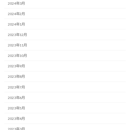
2024年3月
2024年2月
2024年1月
2023年12月
2023年11月
2023年10月
2023年9月
2023年8月
2023年7月
2023年6月
2023年5月
2023年4月
2023年3月