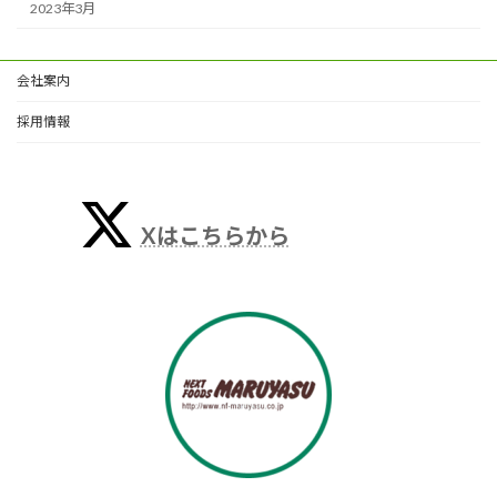
2023年3月
会社案内
採用情報
Xはこちらから