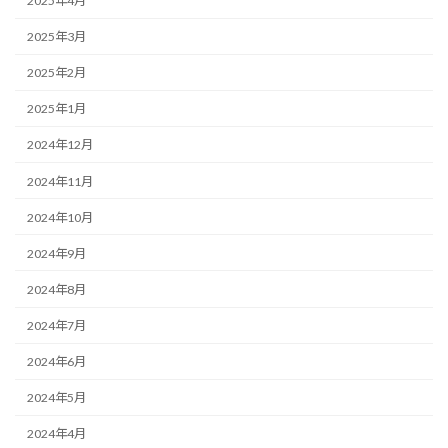
2025年4月
2025年3月
2025年2月
2025年1月
2024年12月
2024年11月
2024年10月
2024年9月
2024年8月
2024年7月
2024年6月
2024年5月
2024年4月