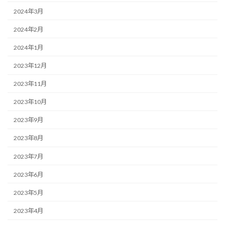
2024年3月
2024年2月
2024年1月
2023年12月
2023年11月
2023年10月
2023年9月
2023年8月
2023年7月
2023年6月
2023年5月
2023年4月