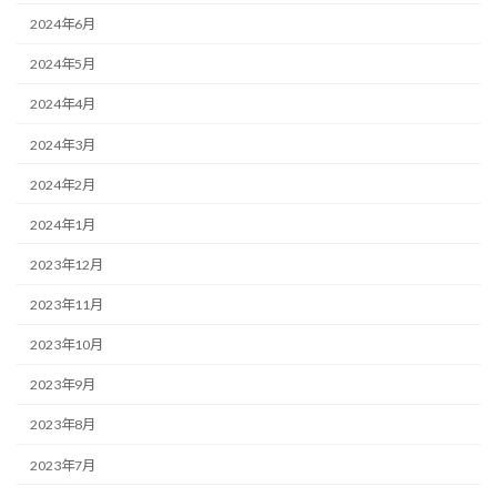
2024年6月
2024年5月
2024年4月
2024年3月
2024年2月
2024年1月
2023年12月
2023年11月
2023年10月
2023年9月
2023年8月
2023年7月