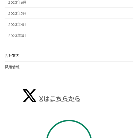
2023年6月
2023年5月
2023年4月
2023年3月
会社案内
採用情報
Xはこちらから