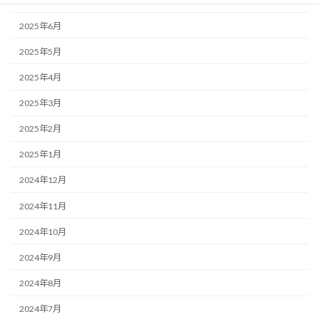
2025年7月
2025年6月
2025年5月
2025年4月
2025年3月
2025年2月
2025年1月
2024年12月
2024年11月
2024年10月
2024年9月
2024年8月
2024年7月