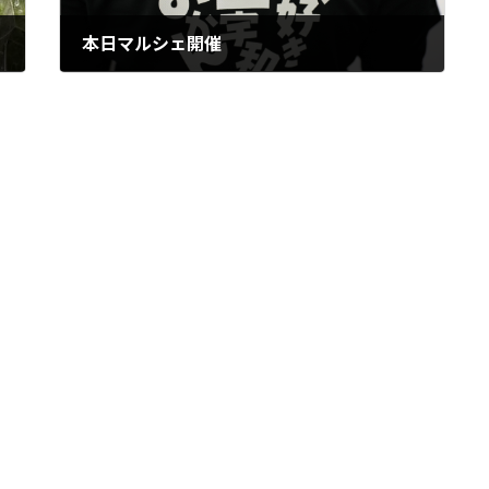
本日マルシェ開催
2025年11月22日