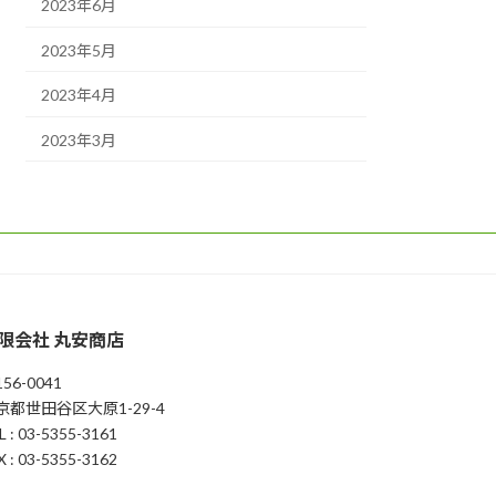
2023年6月
2023年5月
2023年4月
2023年3月
限会社 丸安商店
56-0041
京都世田谷区大原1-29-4
L : 03-5355-3161
X : 03-5355-3162