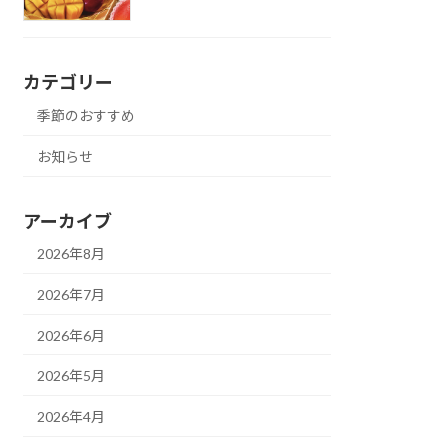
カテゴリー
季節のおすすめ
お知らせ
アーカイブ
2026年8月
2026年7月
2026年6月
2026年5月
2026年4月