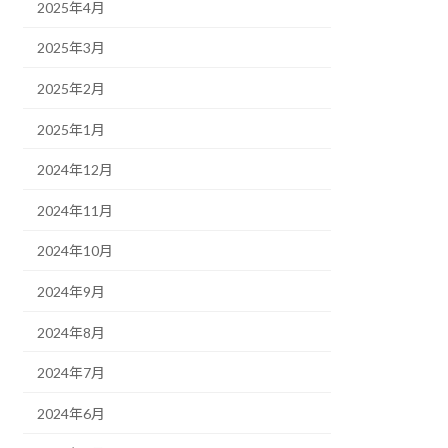
2025年4月
2025年3月
2025年2月
2025年1月
2024年12月
2024年11月
2024年10月
2024年9月
2024年8月
2024年7月
2024年6月