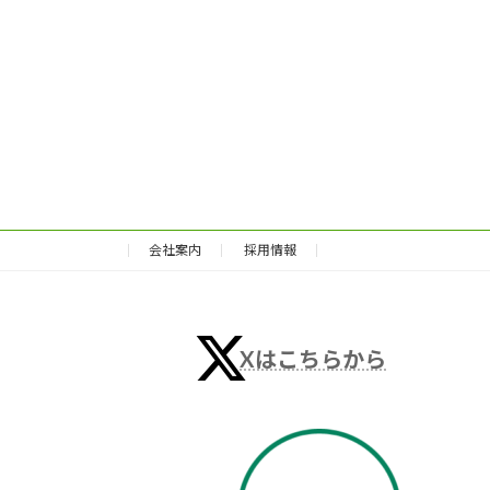
会社案内
採用情報
Xはこちらから