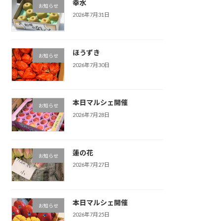
幸水
お知らせ
2026年7月31日
ほうずき
お知らせ
2026年7月30日
本日マルシェ開催
お知らせ
2026年7月28日
蓮の花
お知らせ
2026年7月27日
本日マルシェ開催
お知らせ
2026年7月25日