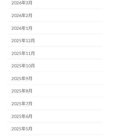
2026年3月
2026年2月
2026年1月
2025年12月
2025年11月
2025年10月
2025年9月
2025年8月
2025年7月
2025年6月
2025年5月