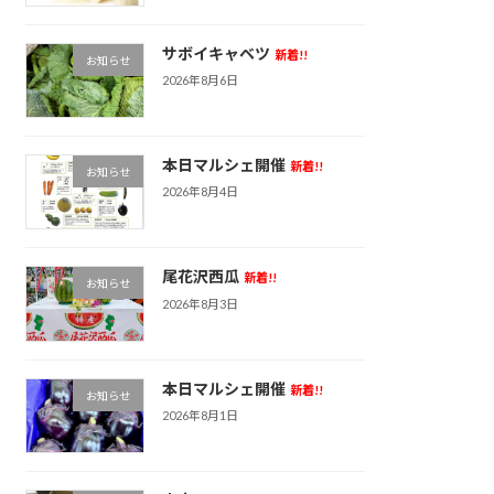
サボイキャベツ
新着!!
お知らせ
2026年8月6日
本日マルシェ開催
新着!!
お知らせ
2026年8月4日
尾花沢西瓜
新着!!
お知らせ
2026年8月3日
本日マルシェ開催
新着!!
お知らせ
2026年8月1日