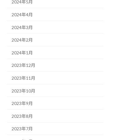
2024年5月
2024年4月
2024年3月
2024年2月
2024年1月
2023年12月
2023年11月
2023年10月
2023年9月
2023年8月
2023年7月