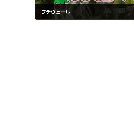
プチヴェール
2025年11月20日