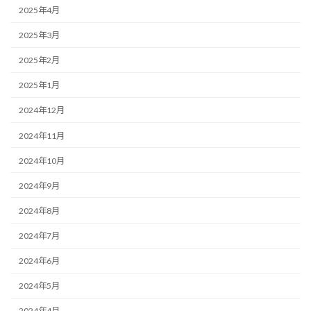
2025年4月
2025年3月
2025年2月
2025年1月
2024年12月
2024年11月
2024年10月
2024年9月
2024年8月
2024年7月
2024年6月
2024年5月
2024年4月