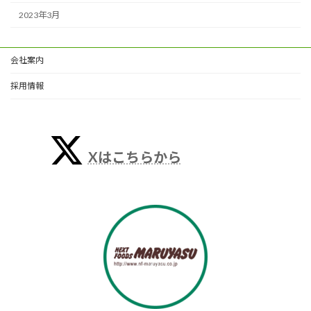
2023年3月
会社案内
採用情報
Xはこちらから