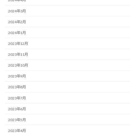
2024年3月
2024年2月
2024年1月
2023年12月
2023年11月
2023年10月
2023年9月
2023年8月
2023年7月
2023年6月
2023年5月
2023年4月