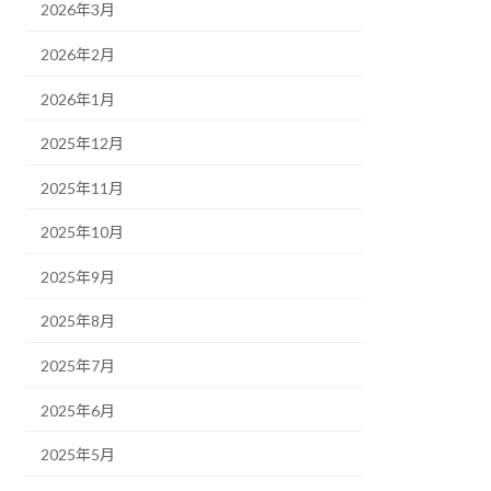
2026年3月
2026年2月
2026年1月
2025年12月
2025年11月
2025年10月
2025年9月
2025年8月
2025年7月
2025年6月
2025年5月