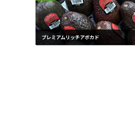
プレミアムリッチアボカド
2023年3月19日