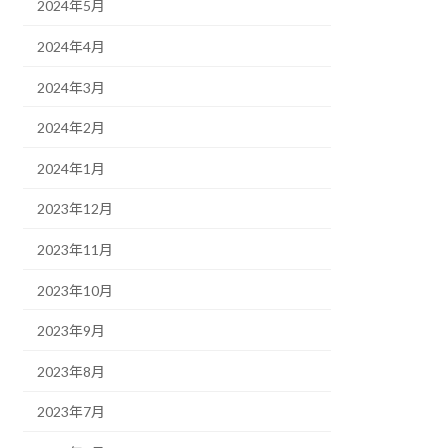
2024年5月
2024年4月
2024年3月
2024年2月
2024年1月
2023年12月
2023年11月
2023年10月
2023年9月
2023年8月
2023年7月