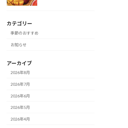
カテゴリー
季節のおすすめ
お知らせ
アーカイブ
2026年8月
2026年7月
2026年6月
2026年5月
2026年4月