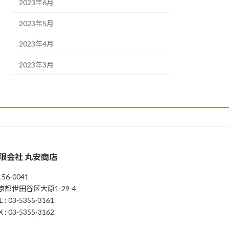
2023年6月
2023年5月
2023年4月
2023年3月
限会社 丸安商店
56-0041
京都世田谷区大原1-29-4
L : 03-5355-3161
X : 03-5355-3162