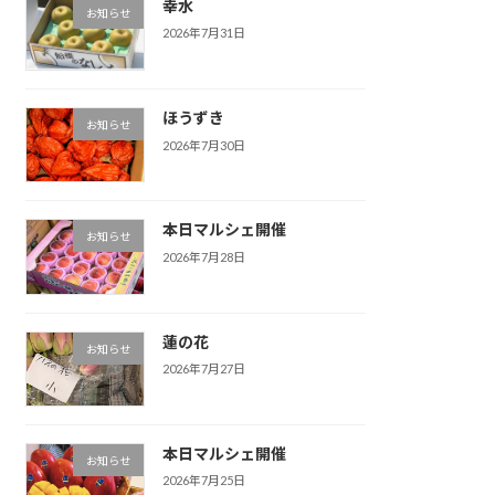
幸水
お知らせ
2026年7月31日
ほうずき
お知らせ
2026年7月30日
本日マルシェ開催
お知らせ
2026年7月28日
蓮の花
お知らせ
2026年7月27日
本日マルシェ開催
お知らせ
2026年7月25日