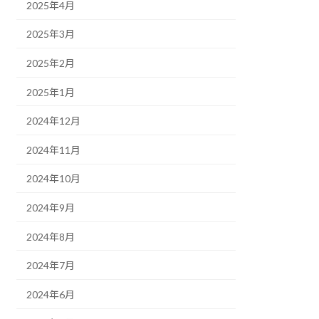
2025年4月
2025年3月
2025年2月
2025年1月
2024年12月
2024年11月
2024年10月
2024年9月
2024年8月
2024年7月
2024年6月