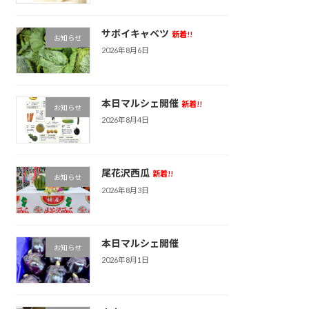
サボイキャベツ
新着!!
お知らせ
2026年8月6日
本日マルシェ開催
新着!!
お知らせ
2026年8月4日
尾花沢西瓜
新着!!
お知らせ
2026年8月3日
本日マルシェ開催
お知らせ
2026年8月1日