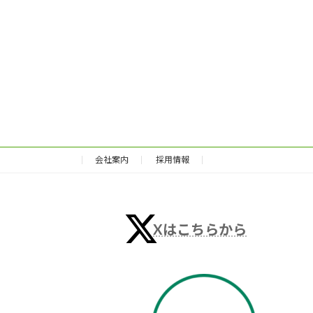
会社案内
採用情報
Xはこちらから