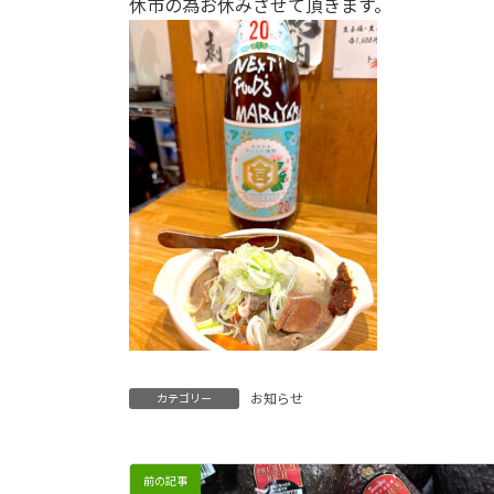
休市の為お休みさせて頂きます。
お知らせ
カテゴリー
前の記事