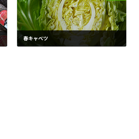
春キャベツ
2023年3月21日