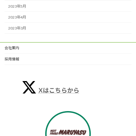
2023年5月
2023年4月
2023年3月
会社案内
採用情報
Xはこちらから