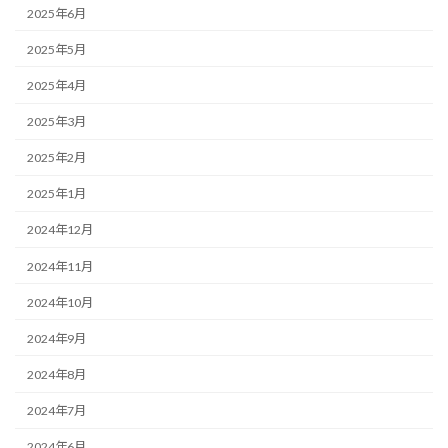
2025年6月
2025年5月
2025年4月
2025年3月
2025年2月
2025年1月
2024年12月
2024年11月
2024年10月
2024年9月
2024年8月
2024年7月
2024年6月