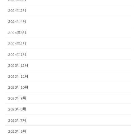
2024年5月
2024年4月
2024年3月
2024年2月
2024年1月
2023年12月
2023年11月
2023年10月
2023年9月
2023年8月
2023年7月
2023年6月