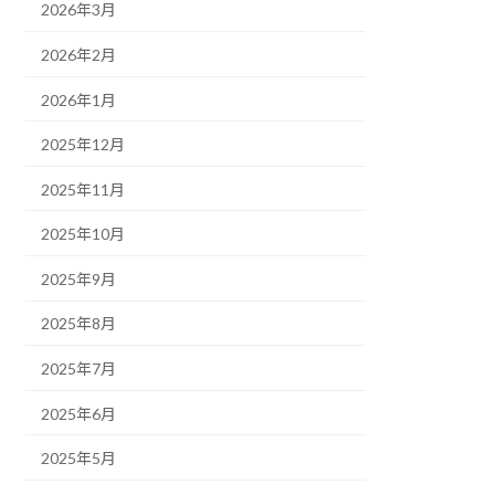
2026年3月
2026年2月
2026年1月
2025年12月
2025年11月
2025年10月
2025年9月
2025年8月
2025年7月
2025年6月
2025年5月