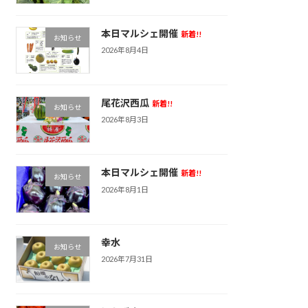
本日マルシェ開催
新着!!
お知らせ
2026年8月4日
尾花沢西瓜
新着!!
お知らせ
2026年8月3日
本日マルシェ開催
新着!!
お知らせ
2026年8月1日
幸水
お知らせ
2026年7月31日