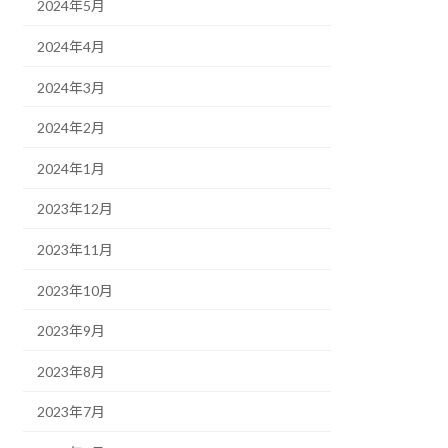
2024年5月
2024年4月
2024年3月
2024年2月
2024年1月
2023年12月
2023年11月
2023年10月
2023年9月
2023年8月
2023年7月