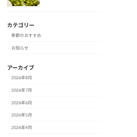
カテゴリー
季節のおすすめ
お知らせ
アーカイブ
2026年8月
2026年7月
2026年6月
2026年5月
2026年4月