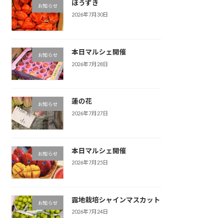
ほうずき
お知らせ
2026年7月30日
本日マルシェ開催
お知らせ
2026年7月28日
蓮の花
お知らせ
2026年7月27日
本日マルシェ開催
お知らせ
2026年7月25日
露地栽培シャインマスカット
お知らせ
2026年7月24日