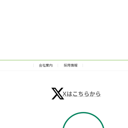
会社案内
採用情報
Xはこちらから