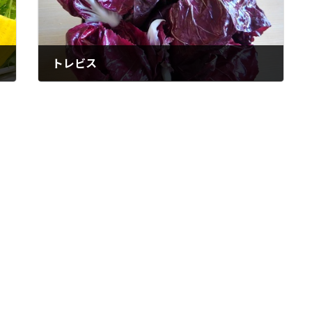
トレビス
2024年1月19日