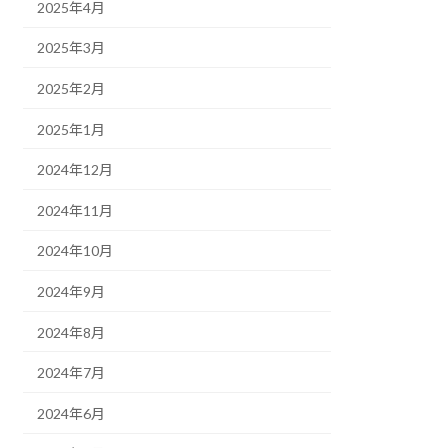
2025年4月
2025年3月
2025年2月
2025年1月
2024年12月
2024年11月
2024年10月
2024年9月
2024年8月
2024年7月
2024年6月