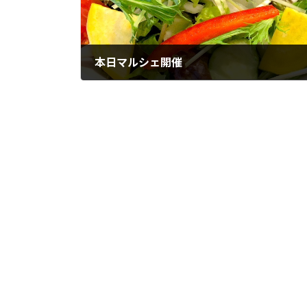
本日マルシェ開催
2024年1月16日