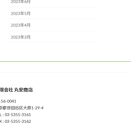
2023年6月
2023年5月
2023年4月
2023年3月
限会社 丸安商店
56-0041
京都世田谷区大原1-29-4
L : 03-5355-3161
X : 03-5355-3162