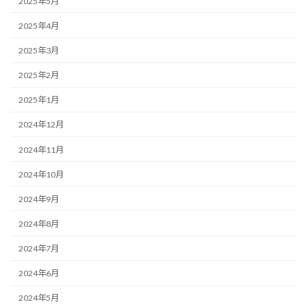
2025年5月
2025年4月
2025年3月
2025年2月
2025年1月
2024年12月
2024年11月
2024年10月
2024年9月
2024年8月
2024年7月
2024年6月
2024年5月