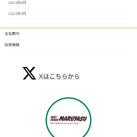
2023年4月
2023年3月
会社案内
採用情報
Xはこちらから