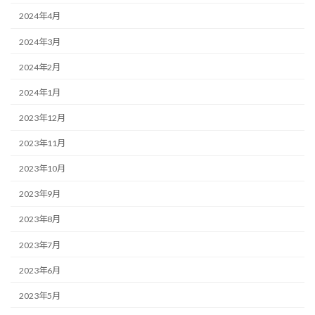
2024年4月
2024年3月
2024年2月
2024年1月
2023年12月
2023年11月
2023年10月
2023年9月
2023年8月
2023年7月
2023年6月
2023年5月