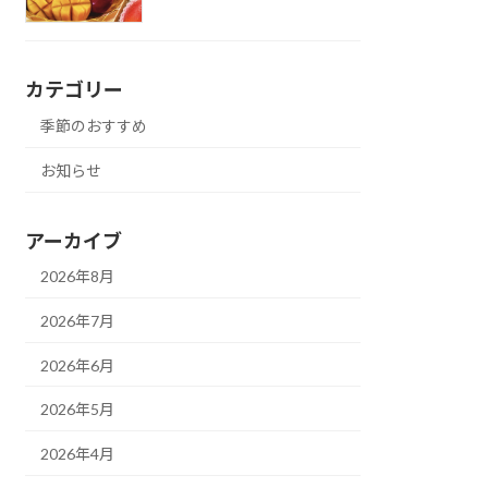
カテゴリー
季節のおすすめ
お知らせ
アーカイブ
2026年8月
2026年7月
2026年6月
2026年5月
2026年4月