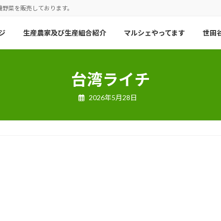
機野菜を販売しております。
ジ
生産農家及び生産組合紹介
マルシェやってます
世田谷
台湾ライチ
2026年5月28日