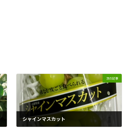
次の記事
シャインマスカット
2026年5月29日