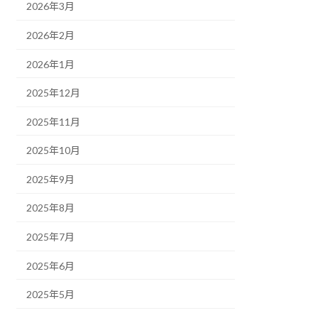
2026年3月
2026年2月
2026年1月
2025年12月
2025年11月
2025年10月
2025年9月
2025年8月
2025年7月
2025年6月
2025年5月