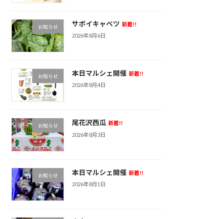
サボイキャベツ
新着!!
お知らせ
2026年8月6日
本日マルシェ開催
新着!!
お知らせ
2026年8月4日
尾花沢西瓜
新着!!
お知らせ
2026年8月3日
本日マルシェ開催
新着!!
お知らせ
2026年8月1日