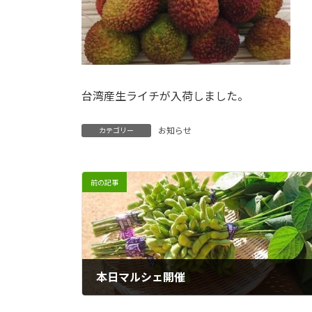
台湾産生ライチが入荷しました。
お知らせ
カテゴリー
前の記事
本日マルシェ開催
2026年5月26日