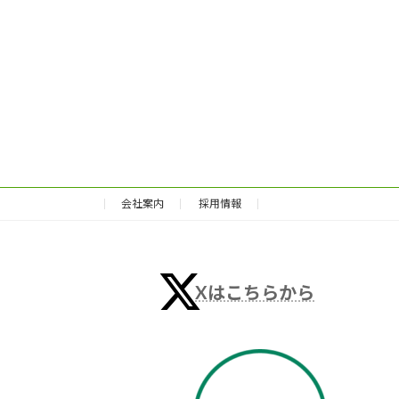
会社案内
採用情報
Xはこちらから