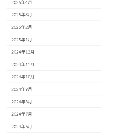
2025年4月
2025年3月
2025年2月
2025年1月
2024年12月
2024年11月
2024年10月
2024年9月
2024年8月
2024年7月
2024年6月