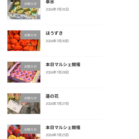
幸水
お知らせ
2026年7月31日
ほうずき
お知らせ
2026年7月30日
本日マルシェ開催
お知らせ
2026年7月28日
蓮の花
お知らせ
2026年7月27日
本日マルシェ開催
お知らせ
2026年7月25日