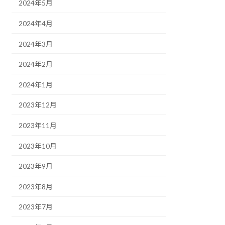
2024年5月
2024年4月
2024年3月
2024年2月
2024年1月
2023年12月
2023年11月
2023年10月
2023年9月
2023年8月
2023年7月