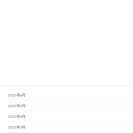
2026年2月
2026年1月
2025年12月
2025年11月
2025年10月
2025年9月
2025年8月
2025年7月
2025年6月
2025年5月
2025年4月
2025年3月