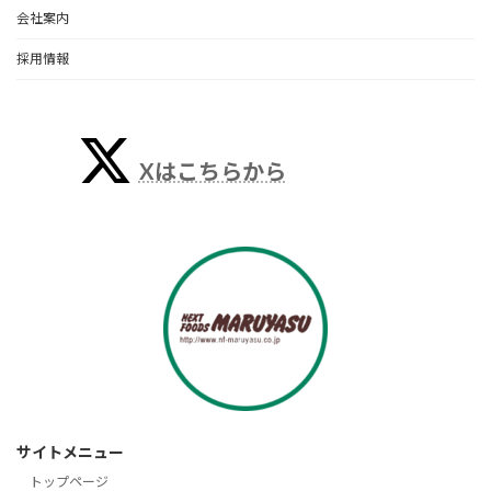
会社案内
採用情報
Xはこちらから
サイトメニュー
トップページ