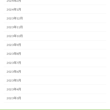
2024年2月
2024年1月
2023年12月
2023年11月
2023年10月
2023年9月
2023年8月
2023年7月
2023年6月
2023年5月
2023年4月
2023年3月