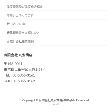
生産農家及び生産組合紹介
マルシェやってます
世田谷で40年
青果卸業者をお探しの方
お取引会社様業態例
有限会社 丸安商店
〒156-0041
東京都世田谷区大原1-29-4
TEL : 03-5355-3161
FAX : 03-5355-3162
Copyright © 有限会社丸安商店 All Rights Reserved.
ZIUS