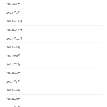
2025年2月
2025年1月
2024年12月
2024年11月
2024年10月
2024年9月
2024年8月
2024年7月
2024年6月
2024年5月
2024年4月
2024年3月