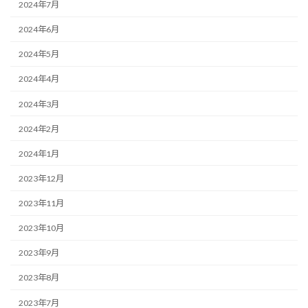
2024年7月
2024年6月
2024年5月
2024年4月
2024年3月
2024年2月
2024年1月
2023年12月
2023年11月
2023年10月
2023年9月
2023年8月
2023年7月