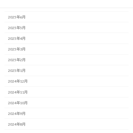
2025年7月
2025年6月
2025年5月
2025年4月
2025年3月
2025年2月
2025年1月
2024年12月
2024年11月
2024年10月
2024年9月
2024年8月