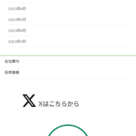
2023年6月
2023年5月
2023年4月
2023年3月
会社案内
採用情報
Xはこちらから