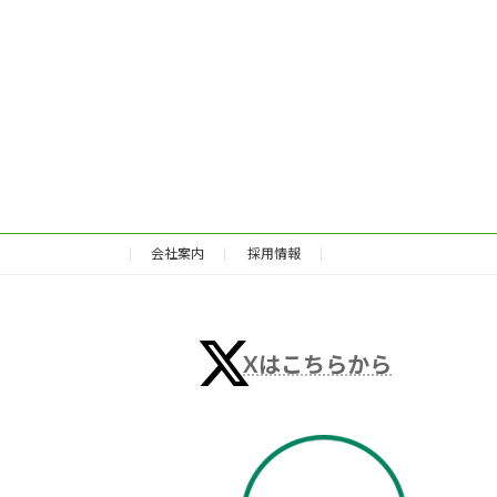
会社案内
採用情報
Xはこちらから