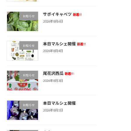
サボイキャベツ
新着!!
お知らせ
2026年8月6日
本日マルシェ開催
新着!!
お知らせ
2026年8月4日
尾花沢西瓜
新着!!
お知らせ
2026年8月3日
本日マルシェ開催
お知らせ
2026年8月1日