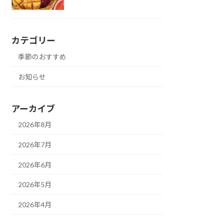
カテゴリー
季節のおすすめ
お知らせ
アーカイブ
2026年8月
2026年7月
2026年6月
2026年5月
2026年4月