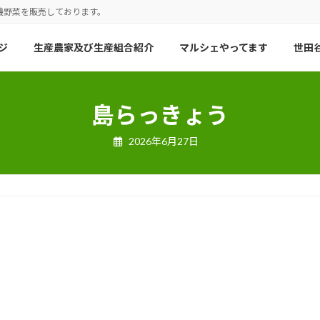
機野菜を販売しております。
ジ
生産農家及び生産組合紹介
マルシェやってます
世田谷
島らっきょう
2026年6月27日