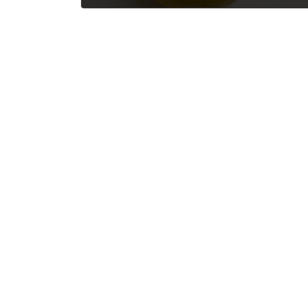
2026年6月26日