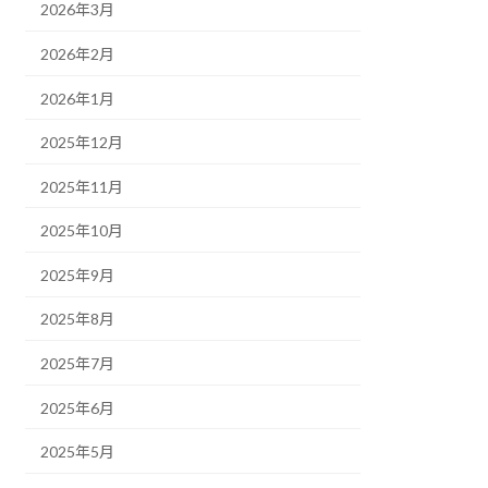
2026年3月
2026年2月
2026年1月
2025年12月
2025年11月
2025年10月
2025年9月
2025年8月
2025年7月
2025年6月
2025年5月