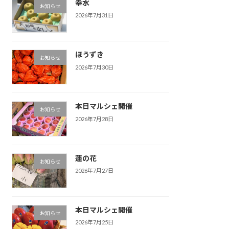
幸水
お知らせ
2026年7月31日
ほうずき
お知らせ
2026年7月30日
本日マルシェ開催
お知らせ
2026年7月28日
蓮の花
お知らせ
2026年7月27日
本日マルシェ開催
お知らせ
2026年7月25日