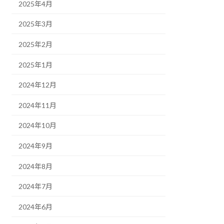
2025年4月
2025年3月
2025年2月
2025年1月
2024年12月
2024年11月
2024年10月
2024年9月
2024年8月
2024年7月
2024年6月