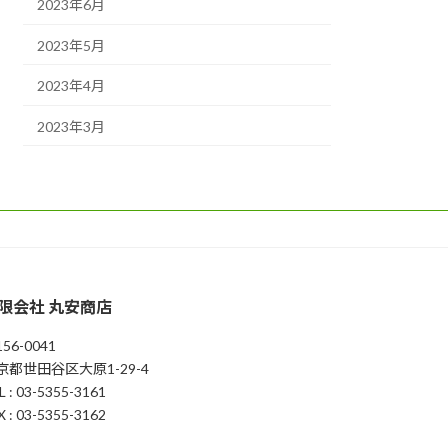
2023年6月
2023年5月
2023年4月
2023年3月
限会社 丸安商店
56-0041
京都世田谷区大原1-29-4
L : 03-5355-3161
X : 03-5355-3162