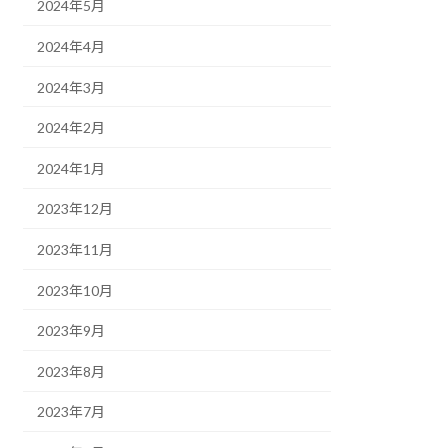
2024年5月
2024年4月
2024年3月
2024年2月
2024年1月
2023年12月
2023年11月
2023年10月
2023年9月
2023年8月
2023年7月