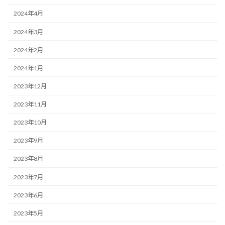
2024年4月
2024年3月
2024年2月
2024年1月
2023年12月
2023年11月
2023年10月
2023年9月
2023年8月
2023年7月
2023年6月
2023年5月