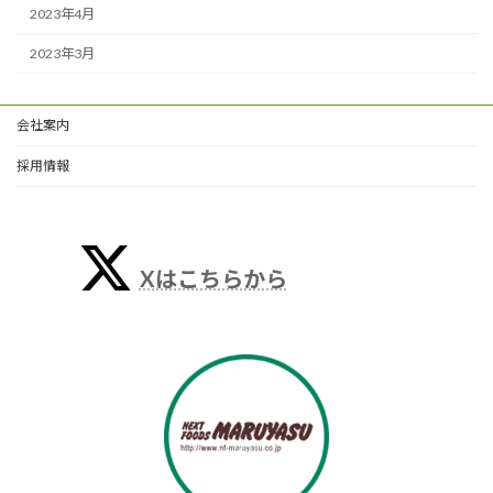
2023年4月
2023年3月
会社案内
採用情報
Xはこちらから