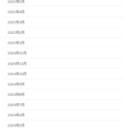
2025年5月
2025年4月
2025年3月
2025年2月
2025年1月
2024年12月
2024年11月
2024年10月
2024年9月
2024年8月
2024年7月
2024年6月
2024年5月