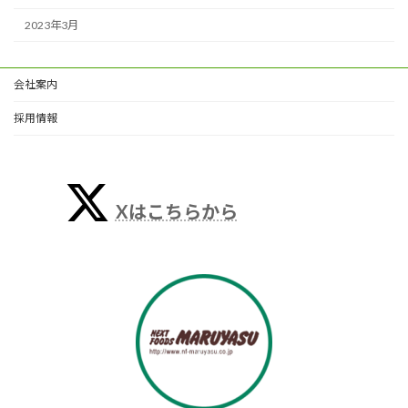
2023年3月
会社案内
採用情報
Xはこちらから