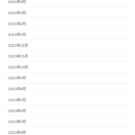
2024年4月
2024年3月
2024年2月
2024年1月
2023年12月
2023年11月
2023年10月
2023年9月
2023年8月
2023年7月
2023年6月
2023年5月
2023年4月