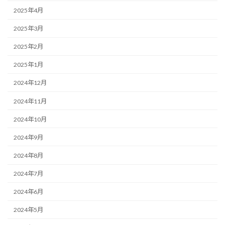
2025年4月
2025年3月
2025年2月
2025年1月
2024年12月
2024年11月
2024年10月
2024年9月
2024年8月
2024年7月
2024年6月
2024年5月