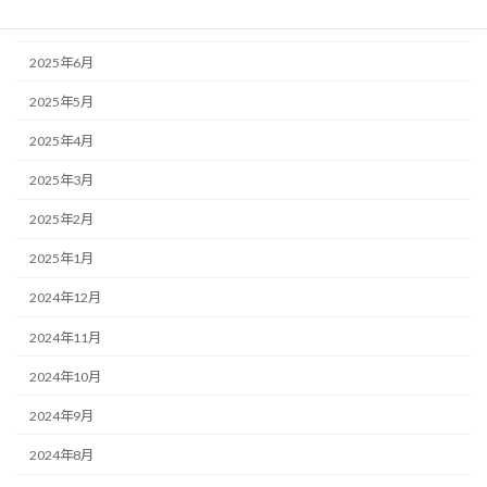
2025年7月
2025年6月
2025年5月
2025年4月
2025年3月
2025年2月
2025年1月
2024年12月
2024年11月
2024年10月
2024年9月
2024年8月