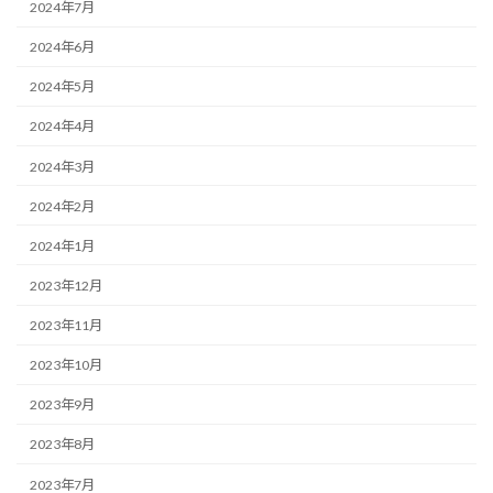
2024年7月
2024年6月
2024年5月
2024年4月
2024年3月
2024年2月
2024年1月
2023年12月
2023年11月
2023年10月
2023年9月
2023年8月
2023年7月