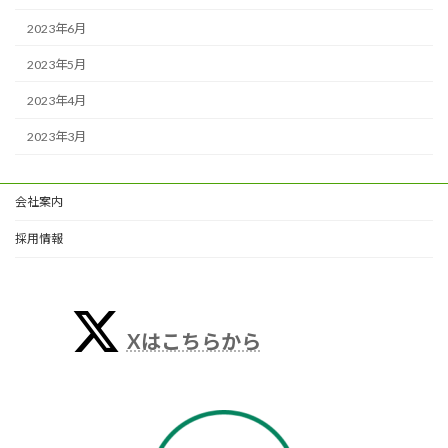
2023年6月
2023年5月
2023年4月
2023年3月
会社案内
採用情報
Xはこちらから