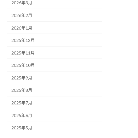
2026年3月
2026年2月
2026年1月
2025年12月
2025年11月
2025年10月
2025年9月
2025年8月
2025年7月
2025年6月
2025年5月