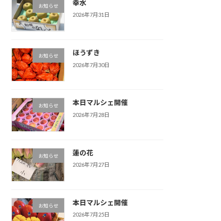
幸水
お知らせ
2026年7月31日
ほうずき
お知らせ
2026年7月30日
本日マルシェ開催
お知らせ
2026年7月28日
蓮の花
お知らせ
2026年7月27日
本日マルシェ開催
お知らせ
2026年7月25日