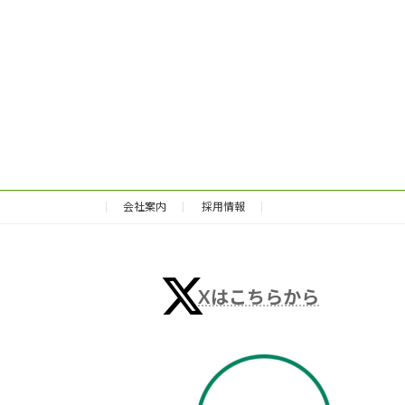
会社案内
採用情報
Xはこちらから