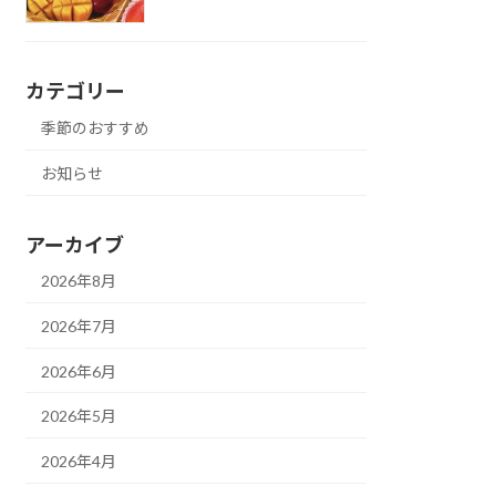
カテゴリー
季節のおすすめ
お知らせ
アーカイブ
2026年8月
2026年7月
2026年6月
2026年5月
2026年4月