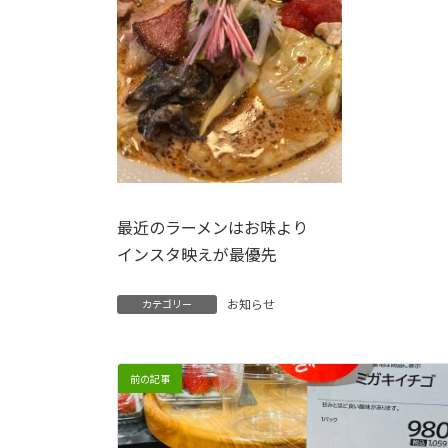
最近のラーメンはお味より
インスタ映えが最優先
お知らせ
カテゴリー
前の記事