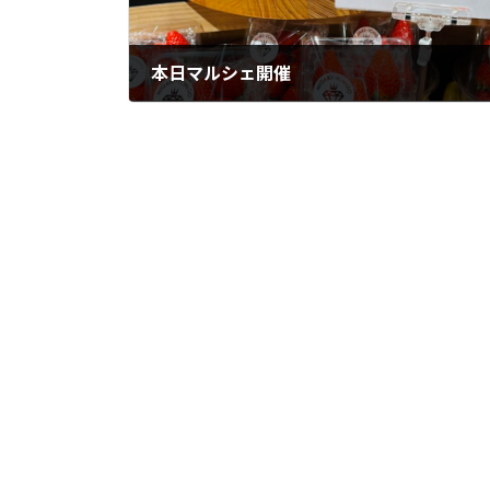
本日マルシェ開催
2023年3月25日