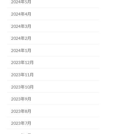
2024年5月
2024年4月
2024年3月
2024年2月
2024年1月
2023年12月
2023年11月
2023年10月
2023年9月
2023年8月
2023年7月