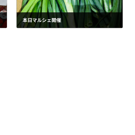
本日マルシェ開催
2023年3月28日