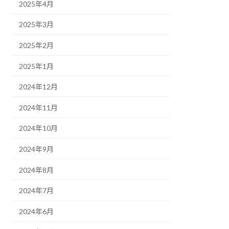
2025年4月
2025年3月
2025年2月
2025年1月
2024年12月
2024年11月
2024年10月
2024年9月
2024年8月
2024年7月
2024年6月