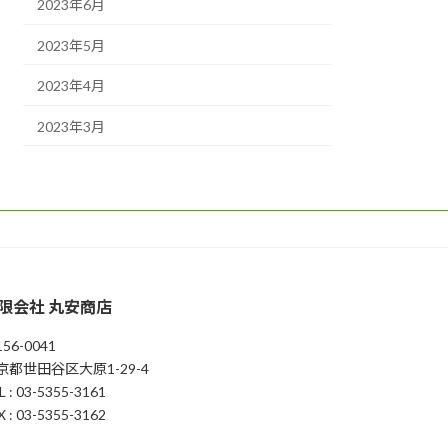
2023年6月
2023年5月
2023年4月
2023年3月
限会社 丸安商店
56-0041
京都世田谷区大原1-29-4
L : 03-5355-3161
X : 03-5355-3162